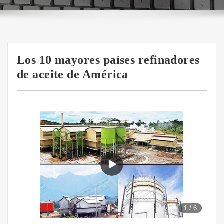
Los 10 mayores países refinadores
de aceite de América
1
/
6