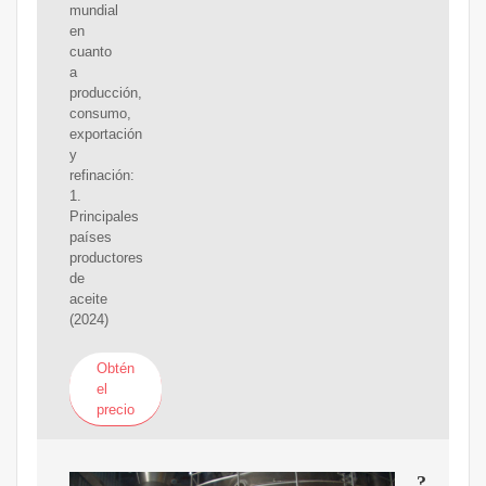
mundial
en
cuanto
a
producción,
consumo,
exportación
y
refinación:
1.
Principales
países
productores
de
aceite
(2024)
Obtén
el
precio
?