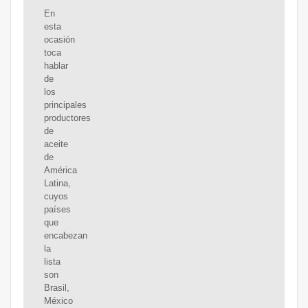
En
esta
ocasión
toca
hablar
de
los
principales
productores
de
aceite
de
América
Latina,
cuyos
países
que
encabezan
la
lista
son
Brasil,
México