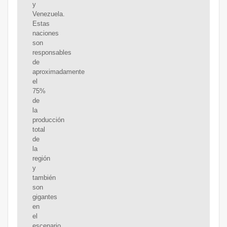
y
Venezuela.
Estas
naciones
son
responsables
de
aproximadamente
el
75%
de
la
producción
total
de
la
región
y
también
son
gigantes
en
el
escenario