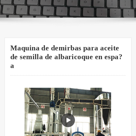
Maquina de demirbas para aceite
de semilla de albaricoque en espa?
a