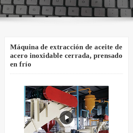
Máquina de extracción de aceite de
acero inoxidable cerrada, prensado
en frío