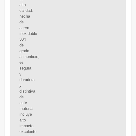
alta
calidad:
hecha
de
acero
inoxidable
304
de
grado
alimenticio,
es
segura
y
duradera
y
distintiva
de
este
material
incluye
alto
impacto,
excelente