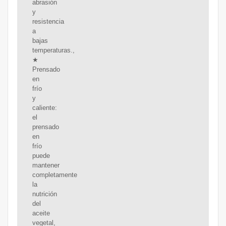
abrasión
y
resistencia
a
bajas
temperaturas.,
★
Prensado
en
frío
y
caliente:
el
prensado
en
frío
puede
mantener
completamente
la
nutrición
del
aceite
vegetal,