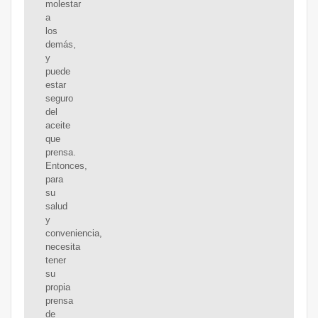
molestar
a
los
demás,
y
puede
estar
seguro
del
aceite
que
prensa.
Entonces,
para
su
salud
y
conveniencia,
necesita
tener
su
propia
prensa
de