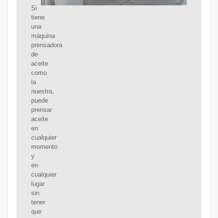
Si
tiene
una
máquina
prensadora
de
aceite
como
la
nuestra,
puede
prensar
aceite
en
cualquier
momento
y
en
cualquier
lugar
sin
tener
que