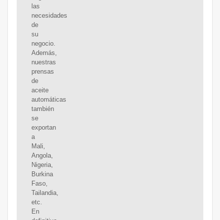
las
necesidades
de
su
negocio.
Además,
nuestras
prensas
de
aceite
automáticas
también
se
exportan
a
Mali,
Angola,
Nigeria,
Burkina
Faso,
Tailandia,
etc.
En