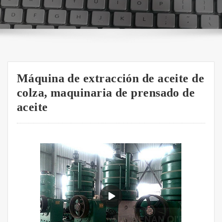
Máquina de extracción de aceite de
colza, maquinaria de prensado de
aceite