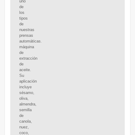
uno
de
los
tipos
de
nuestras
prensas
automáticas.
máquina
de
extracción
de
aceite.
Su
aplicación
incluye
sésamo,
oliva,
almendra,
semilla
de
canola,
nuez,
coco,