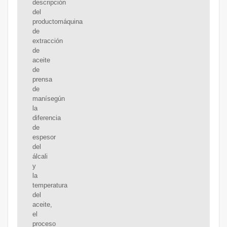
descripción
del
productomáquina
de
extracción
de
aceite
de
prensa
de
manísegún
la
diferencia
de
espesor
del
álcali
y
la
temperatura
del
aceite,
el
proceso