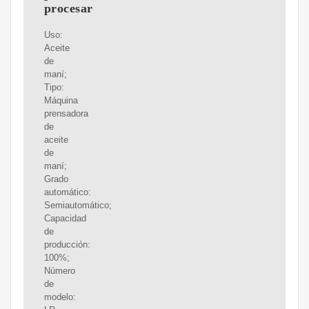
procesar
Uso:
Aceite
de
maní;
Tipo:
Máquina
prensadora
de
aceite
de
maní;
Grado
automático:
Semiautomático;
Capacidad
de
producción:
100%;
Número
de
modelo: