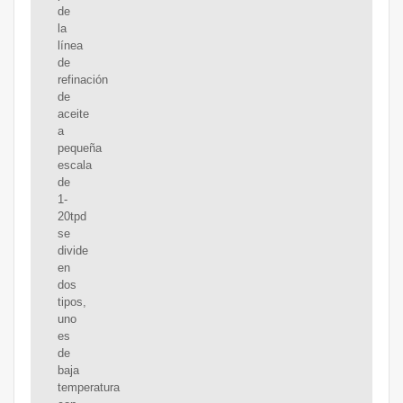
de
la
línea
de
refinación
de
aceite
a
pequeña
escala
de
1-
20tpd
se
divide
en
dos
tipos,
uno
es
de
baja
temperatura