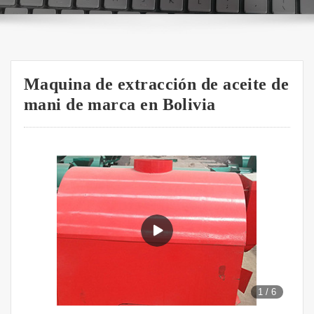
Maquina de extracción de aceite de
mani de marca en Bolivia
1
/
6