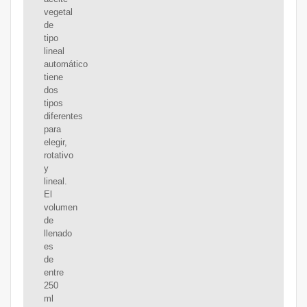
vegetal
de
tipo
lineal
automático
tiene
dos
tipos
diferentes
para
elegir,
rotativo
y
lineal.
El
volumen
de
llenado
es
de
entre
250
ml