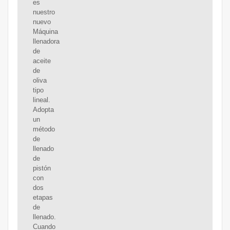
es
nuestro
nuevo
Máquina
llenadora
de
aceite
de
oliva
tipo
lineal.
Adopta
un
método
de
llenado
de
pistón
con
dos
etapas
de
llenado.
Cuando