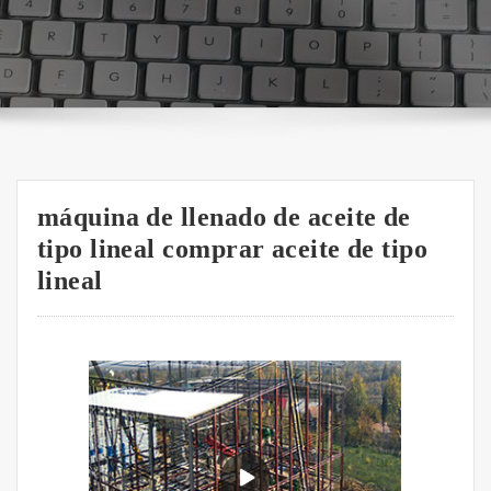
máquina de llenado de aceite de
tipo lineal comprar aceite de tipo
lineal