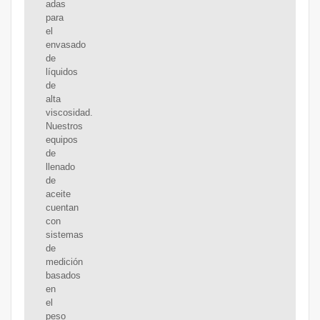
adas
para
el
envasado
de
líquidos
de
alta
viscosidad.
Nuestros
equipos
de
llenado
de
aceite
cuentan
con
sistemas
de
medición
basados
en
el
peso