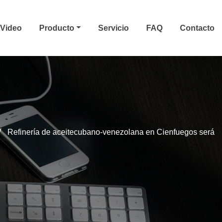
Video
Producto
Servicio
FAQ
Contacto
Refinería de aceitecubano-venezolana en Cienfuegos será