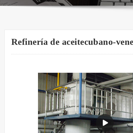
Refinería de aceitecubano-ven