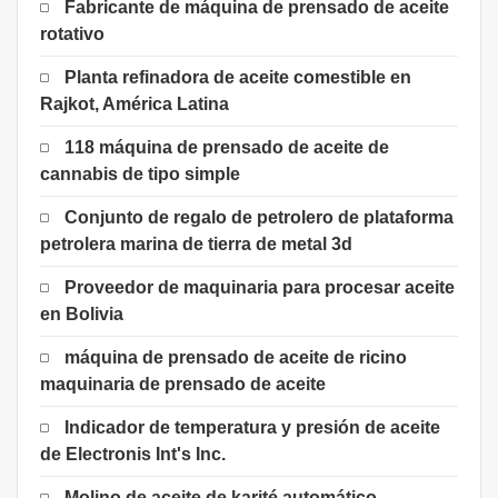
Fabricante de máquina de prensado de aceite
rotativo
Planta refinadora de aceite comestible en
Rajkot, América Latina
118 máquina de prensado de aceite de
cannabis de tipo simple
Conjunto de regalo de petrolero de plataforma
petrolera marina de tierra de metal 3d
Proveedor de maquinaria para procesar aceite
en Bolivia
máquina de prensado de aceite de ricino
maquinaria de prensado de aceite
Indicador de temperatura y presión de aceite
de Electronis Int's Inc.
Molino de aceite de karité automático