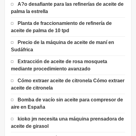
A?o desafiante para las refinerías de aceite de
palma la estrella
Planta de fraccionamiento de refinería de
aceite de palma de 10 tpd
Precio de la máquina de aceite de maní en
Sudáfrica
Extracción de aceite de rosa mosqueta
mediante procedimiento avanzado
Cómo extraer aceite de citronela Cómo extraer
aceite de citronela
Bomba de vacío sin aceite para compresor de
aire en España
kioko jm necesita una máquina prensadora de
aceite de girasol