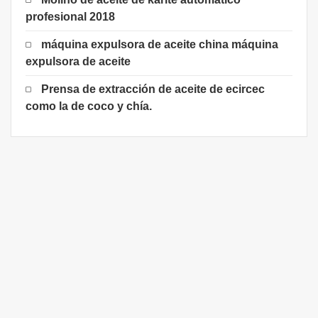
profesional 2018
máquina expulsora de aceite china máquina
expulsora de aceite
Prensa de extracción de aceite de ecircec
como la de coco y chía.