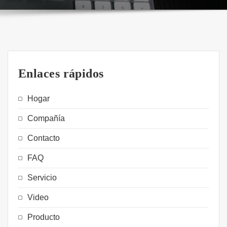
Enlaces rápidos
Hogar
Compañía
Contacto
FAQ
Servicio
Video
Producto