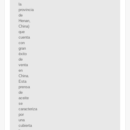
la
provincia
de
Henan,
China)
que
cuenta
con
gran
éxito
de
venta
en
China.
Esta
prensa
de
aceite
se
caracteriza
por
una
cubierta