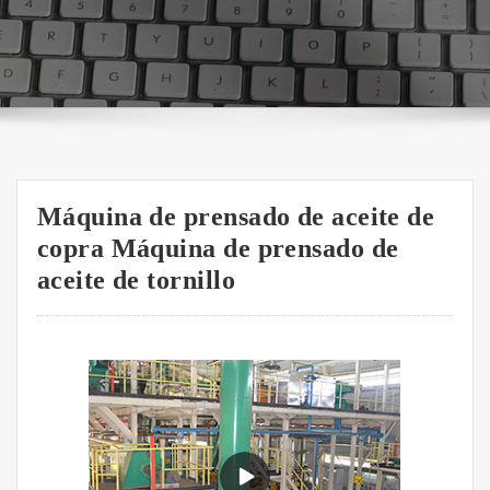
Máquina de prensado de aceite de
copra Máquina de prensado de
aceite de tornillo