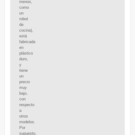
menos,
como
un
robot
de
cocina),
está
fabricada
en
plástico
duro,
y
tiene
un
precio
muy
bajo,
con
respecto
a
otros
modelos.
Por
supuesto,