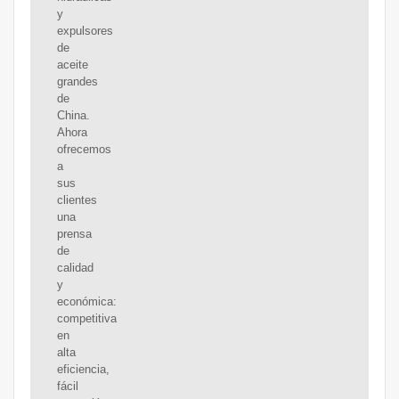
y
expulsores
de
aceite
grandes
de
China.
Ahora
ofrecemos
a
sus
clientes
una
prensa
de
calidad
y
económica:
competitiva
en
alta
eficiencia,
fácil