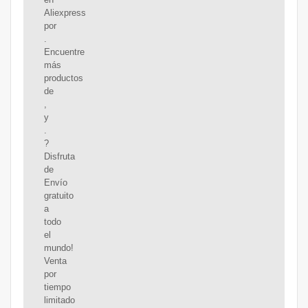
Aliexpress
por
.
Encuentre
más
productos
de
,
y
.
?
Disfruta
de
Envío
gratuito
a
todo
el
mundo!
Venta
por
tiempo
limitado