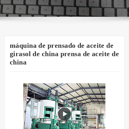
máquina de prensado de aceite de
girasol de china prensa de aceite de
china