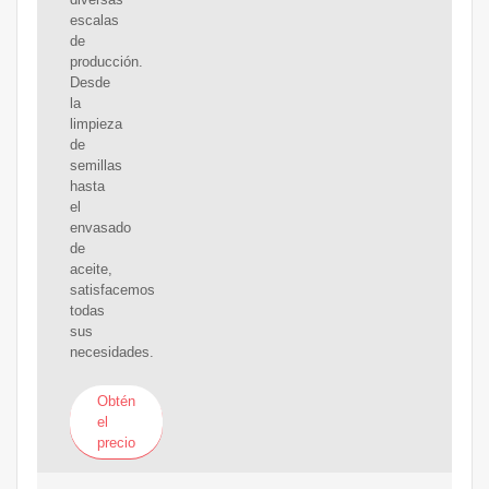
escalas
de
producción.
Desde
la
limpieza
de
semillas
hasta
el
envasado
de
aceite,
satisfacemos
todas
sus
necesidades.
Obtén
el
precio