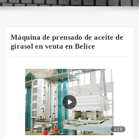
Máquina de prensado de aceite de
girasol en venta en Belice
1
/
6