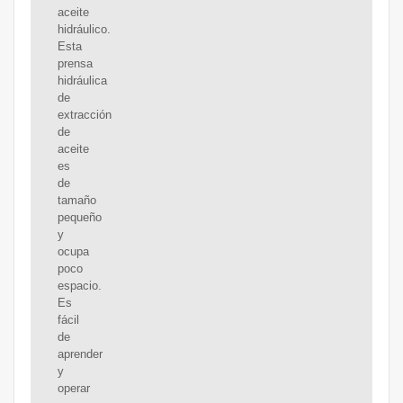
aceite
hidráulico.
Esta
prensa
hidráulica
de
extracción
de
aceite
es
de
tamaño
pequeño
y
ocupa
poco
espacio.
Es
fácil
de
aprender
y
operar