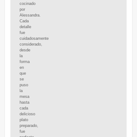
cocinado
por
Alessandra.
Cada
detalle
fue
cuidadosamente
considerado,
desde
la
forma
en
que
se
puso
la
mesa
hasta
cada
delicioso
plato
preparado,
fue