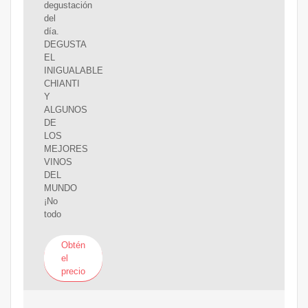
degustación
del
día.
DEGUSTA
EL
INIGUALABLE
CHIANTI
Y
ALGUNOS
DE
LOS
MEJORES
VINOS
DEL
MUNDO
¡No
todo
Obtén
el
precio