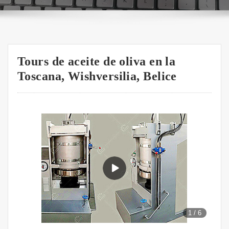
Tours de aceite de oliva en la
Toscana, Wishversilia, Belice
1
/
6