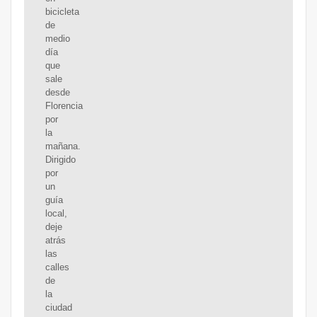
bicicleta
de
medio
día
que
sale
desde
Florencia
por
la
mañana.
Dirigido
por
un
guía
local,
deje
atrás
las
calles
de
la
ciudad