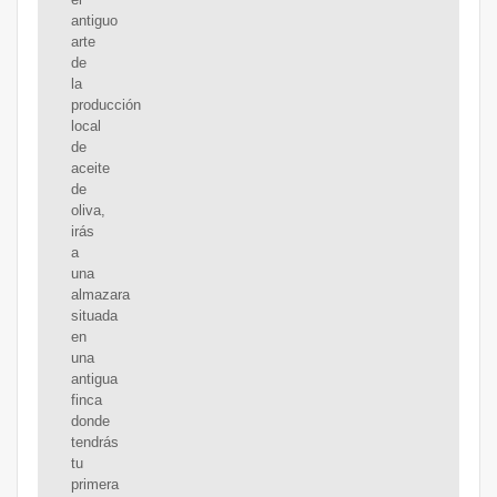
antiguo
arte
de
la
producción
local
de
aceite
de
oliva,
irás
a
una
almazara
situada
en
una
antigua
finca
donde
tendrás
tu
primera