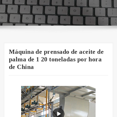
Máquina de prensado de aceite de
palma de 1 20 toneladas por hora
de China