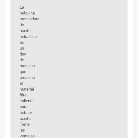
La
máquina
prensadora
de
aceite
hidráulico
es
un
tipo
de
máquina
que
presiona
el
material
frito
caliente
para
extraer
aceite.
Tiene
las
ventajas