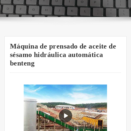
Máquina de prensado de aceite de
sésamo hidráulica automática
benteng