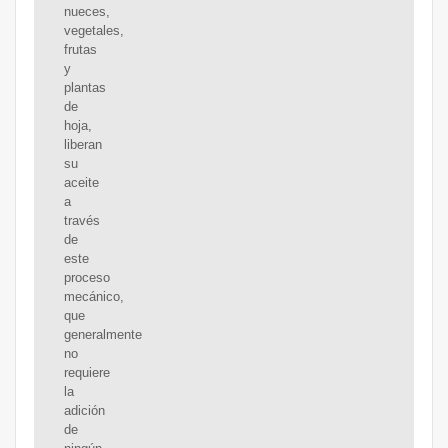
nueces,
vegetales,
frutas
y
plantas
de
hoja,
liberan
su
aceite
a
través
de
este
proceso
mecánico,
que
generalmente
no
requiere
la
adición
de