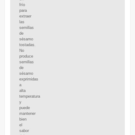
frío
para
extraer
las
semillas
de
sésamo
tostadas.
No
produce
semillas
de
sésamo
exprimidas
a
alta
temperatura
y
puede
mantener
bien
el
sabor