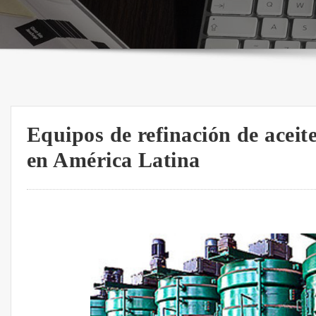
Equipos de refinación de aceit
en América Latina