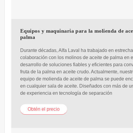
Equipos y maquinaria para la molienda de ace
palma
Durante décadas, Alfa Laval ha trabajado en estrecha
colaboración con los molinos de aceite de palma en e
desarrollo de soluciones fiables y eficientes para conve
fruta de la palma en aceite crudo. Actualmente, nuest
equipo de molienda de aceite de palma se puede enc
en cualquier sala de aceite. Diseñados con más de un
de experiencia en tecnología de separación
Obtén el precio