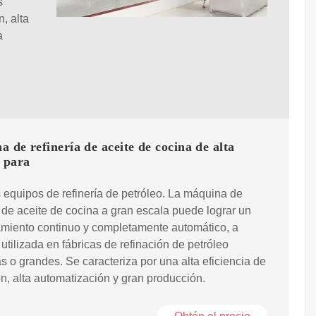
s
, alta
a
 de refinería de aceite de cocina de alta
 para
equipos de refinería de petróleo. La máquina de
a de aceite de cocina a gran escala puede lograr un
amiento continuo y completamente automático, a
tilizada en fábricas de refinación de petróleo
 o grandes. Se caracteriza por una alta eficiencia de
ón, alta automatización y gran producción.