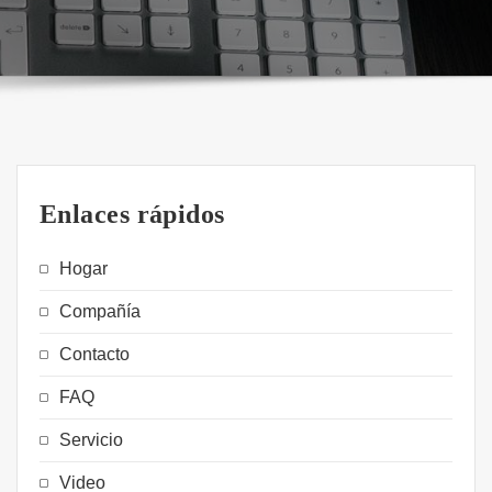
Enlaces rápidos
Hogar
Compañía
Contacto
FAQ
Servicio
Video