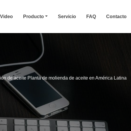
Video
Producto
Servicio
FAQ
Contacto
ión de aceite Planta de molienda de aceite en América Latina