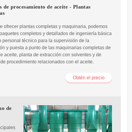
 de procesamiento de aceite - Plantas
as
e ofrecer plantas completas y maquinaria, podemos
paquetes completos y detallados de ingeniería básica
 personal técnico para la supervisión de la
ión y puesta a punto de las maquinarias completas de
e aceite, planta de extracción con solventes y de
de procedimiento relacionados con el aceite.
Obtén el precio
no de
ncipales