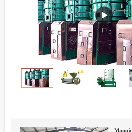
Maquina