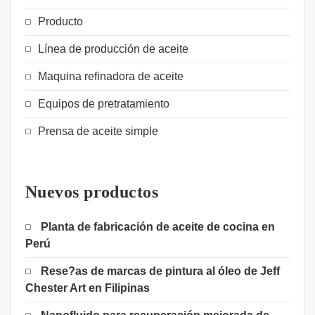
Producto
Línea de producción de aceite
Maquina refinadora de aceite
Equipos de pretratamiento
Prensa de aceite simple
Nuevos productos
Planta de fabricación de aceite de cocina en
Perú
Rese?as de marcas de pintura al óleo de Jeff
Chester Art en Filipinas