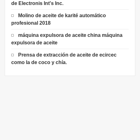
de Electronis Int's Inc.
Molino de aceite de karité automático
profesional 2018
máquina expulsora de aceite china máquina
expulsora de aceite
Prensa de extracción de aceite de ecircec
como la de coco y chía.