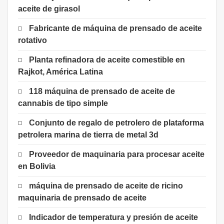
aceite de girasol
Fabricante de máquina de prensado de aceite
rotativo
Planta refinadora de aceite comestible en
Rajkot, América Latina
118 máquina de prensado de aceite de
cannabis de tipo simple
Conjunto de regalo de petrolero de plataforma
petrolera marina de tierra de metal 3d
Proveedor de maquinaria para procesar aceite
en Bolivia
máquina de prensado de aceite de ricino
maquinaria de prensado de aceite
Indicador de temperatura y presión de aceite