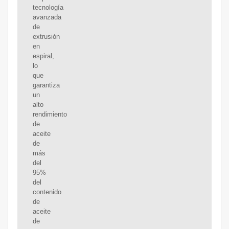
tecnología
avanzada
de
extrusión
en
espiral,
lo
que
garantiza
un
alto
rendimiento
de
aceite
de
más
del
95%
del
contenido
de
aceite
de