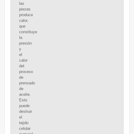
las
piezas
produce
calor,
que
constituye
la
presión
y
el
calor
del
proceso
de
prensado
de
aceite.
Esto
puede
destruir
el
tejido
celular