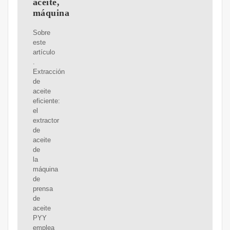
aceite,
máquina
Sobre
este
artículo
.
Extracción
de
aceite
eficiente:
el
extractor
de
aceite
de
la
máquina
de
prensa
de
aceite
PYY
emplea