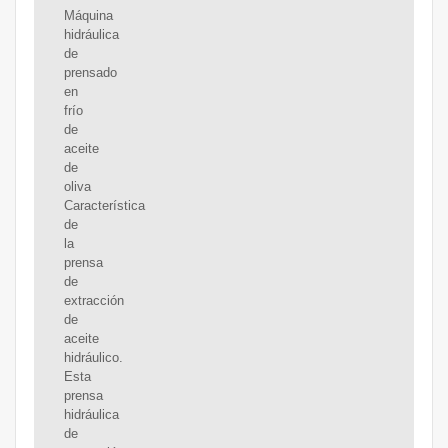
Máquina
hidráulica
de
prensado
en
frío
de
aceite
de
oliva
Característica
de
la
prensa
de
extracción
de
aceite
hidráulico.
Esta
prensa
hidráulica
de