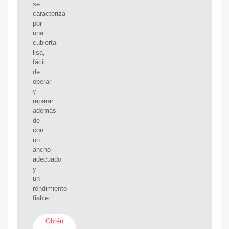
se
caracteriza
por
una
cubierta
lisa,
fácil
de
operar
y
reparar
además
de
con
un
ancho
adecuado
y
un
rendimiento
fiable.
Obtén