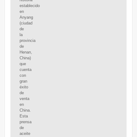
establecido
en
Anyang
(ciudad
de
la
provincia
de
Henan,
China)
que
cuenta
con
gran
éxito
de
venta
en
China.
Esta
prensa
de
aceite