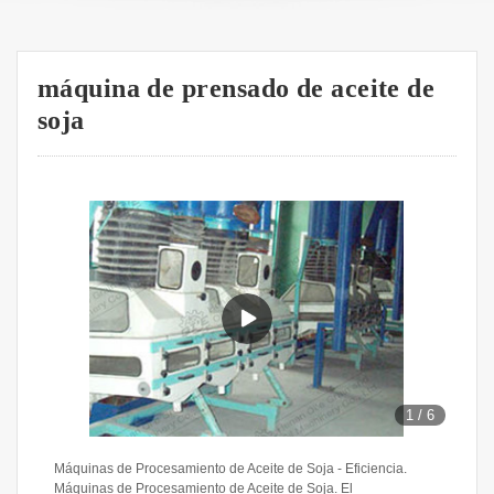
máquina de prensado de aceite de
soja
1
/
6
Máquinas de Procesamiento de Aceite de Soja - Eficiencia.
Máquinas de Procesamiento de Aceite de Soja. El