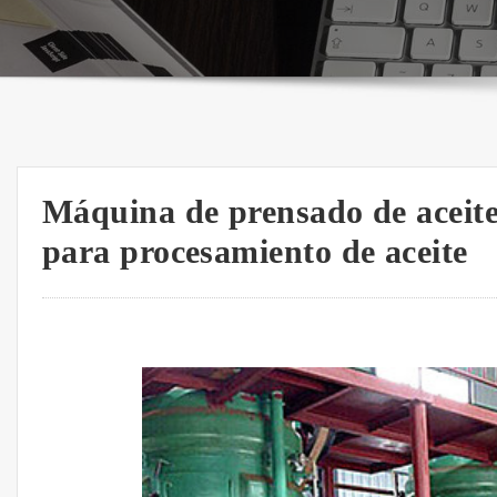
Máquina de prensado de aceite 
para procesamiento de aceite