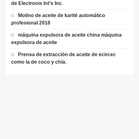
de Electronis Int's Inc.
Molino de aceite de karité automático
profesional 2018
máquina expulsora de aceite china máquina
expulsora de aceite
Prensa de extracción de aceite de ecircec
como la de coco y chía.