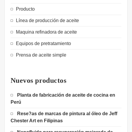
Producto
Línea de producción de aceite
Maquina refinadora de aceite
Equipos de pretratamiento
Prensa de aceite simple
Nuevos productos
Planta de fabricación de aceite de cocina en
Perú
Rese?as de marcas de pintura al óleo de Jeff
Chester Art en Filipinas