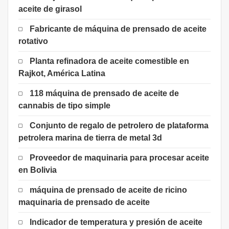
aceite de girasol
Fabricante de máquina de prensado de aceite
rotativo
Planta refinadora de aceite comestible en
Rajkot, América Latina
118 máquina de prensado de aceite de
cannabis de tipo simple
Conjunto de regalo de petrolero de plataforma
petrolera marina de tierra de metal 3d
Proveedor de maquinaria para procesar aceite
en Bolivia
máquina de prensado de aceite de ricino
maquinaria de prensado de aceite
Indicador de temperatura y presión de aceite