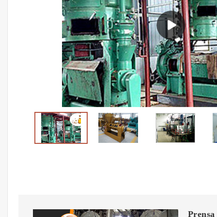
Prensa 