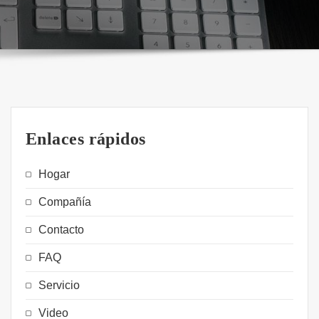
Enlaces rápidos
Hogar
Compañía
Contacto
FAQ
Servicio
Video