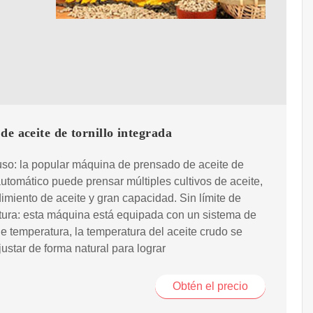
de aceite de tornillo integrada
so: la popular máquina de prensado de aceite de
 automático puede prensar múltiples cultivos de aceite,
dimiento de aceite y gran capacidad. Sin límite de
ura: esta máquina está equipada con un sistema de
de temperatura, la temperatura del aceite crudo se
ustar de forma natural para lograr
Obtén el precio