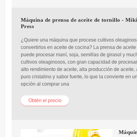
Máquina de prensa de aceite de tornillo - Mik
Press
¿Quiere una máquina que procese cultivos oleaginos
convertirlos en aceite de cocina? La prensa de aceit
puede procesar maní, soja, semillas de girasol y muc
cultivos oleaginosos, con gran capacidad de procesa
alto rendimiento de aceite, alta producción de aceite, 
puro cristalino y sabor fuerte, lo que la convierte en 
opción al comprar una
Obtén el precio
Máquina