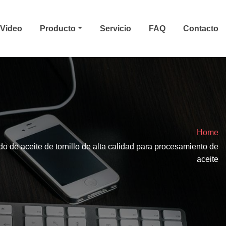
Video
Producto
Servicio
FAQ
Contacto
Home
 de aceite de tornillo de alta calidad para procesamiento de
aceite