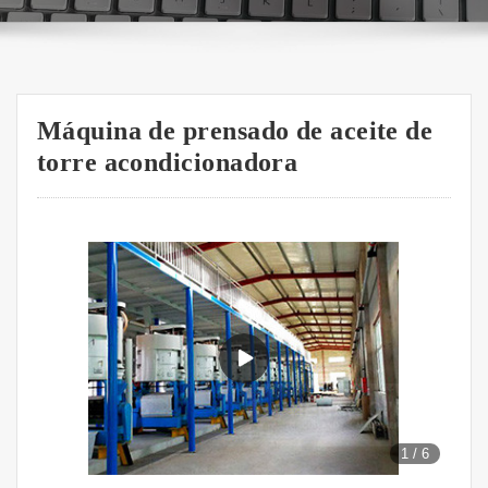
Máquina de prensado de aceite de
torre acondicionadora
1
/
6