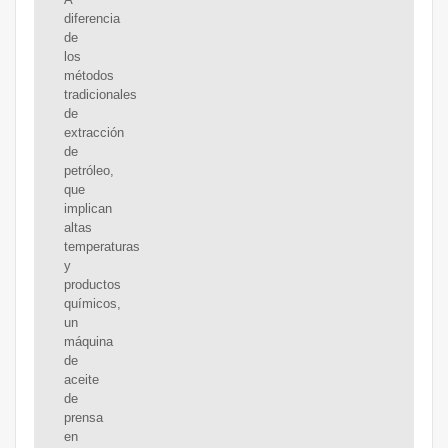
diferencia
de
los
métodos
tradicionales
de
extracción
de
petróleo,
que
implican
altas
temperaturas
y
productos
químicos,
un
máquina
de
aceite
de
prensa
en