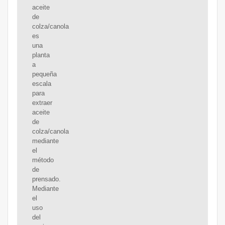
aceite
de
colza/canola
es
una
planta
a
pequeña
escala
para
extraer
aceite
de
colza/canola
mediante
el
método
de
prensado.
Mediante
el
uso
del