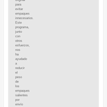
para
evitar
empaques
innecesarios.
Este
programa,
junto
con
otros
esfuerzos,
nos
ha
ayudado
a
reducir
el
peso
de
los
empaques
salientes
por
envío