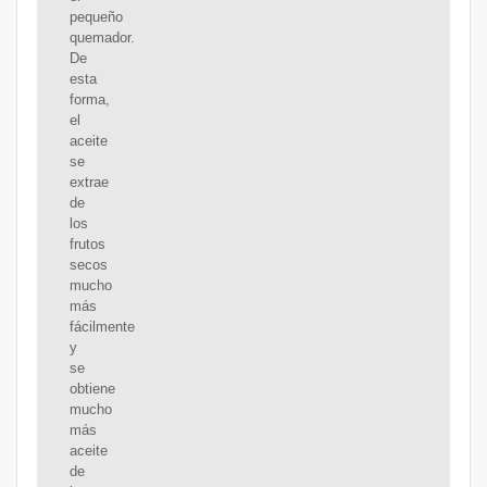
pequeño
quemador.
De
esta
forma,
el
aceite
se
extrae
de
los
frutos
secos
mucho
más
fácilmente
y
se
obtiene
mucho
más
aceite
de