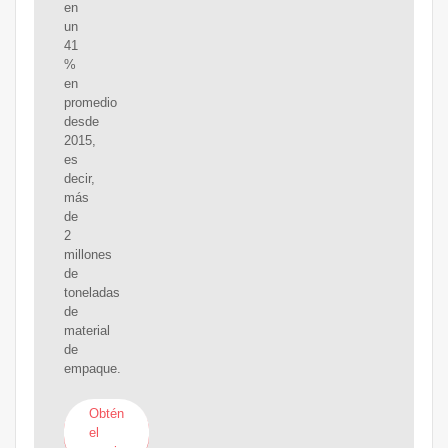
en
un
41
%
en
promedio
desde
2015,
es
decir,
más
de
2
millones
de
toneladas
de
material
de
empaque.
Obtén
el