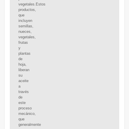
vegetales.Estos
productos,
que
incluyen
semillas,
nueces,
vegetales,
frutas
y
plantas
de
hoja,
liberan
su
aceite
a
través
de
este
proceso
mecánico,
que
generalmente