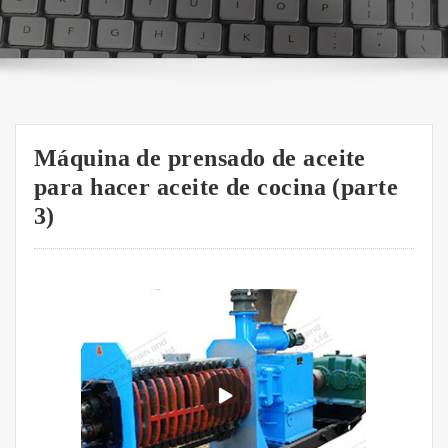
Máquina de prensado de aceite
para hacer aceite de cocina (parte
3)