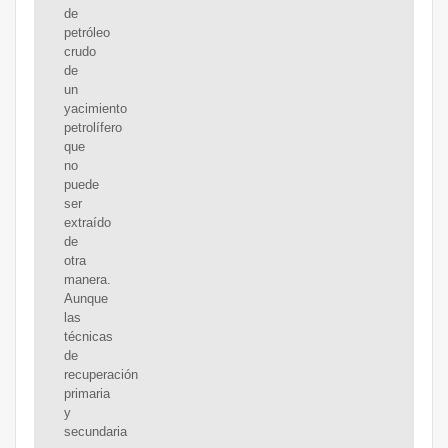
de
petróleo
crudo
de
un
yacimiento
petrolífero
que
no
puede
ser
extraído
de
otra
manera.
Aunque
las
técnicas
de
recuperación
primaria
y
secundaria