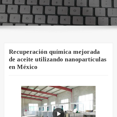
Recuperación química mejorada
de aceite utilizando nanopartículas
en México