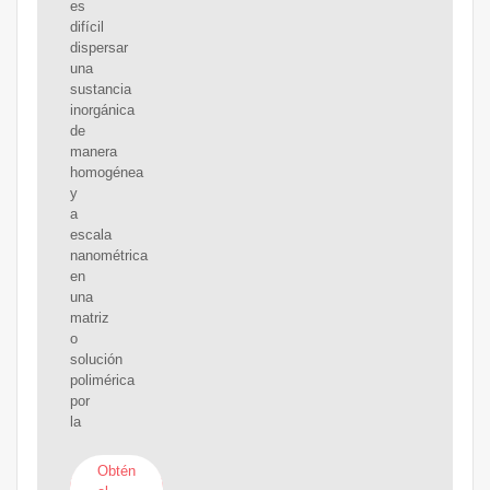
es
difícil
dispersar
una
sustancia
inorgánica
de
manera
homogénea
y
a
escala
nanométrica
en
una
matriz
o
solución
polimérica
por
la
Obtén