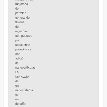
mejorada
de
petróleo
generando
fluidos
de
inyección
compuestos
por
soluciones
poliméricas
con
adición
de
nanopartículas.
La
fabricación
de
un
nanosistema
es
un
desafío,