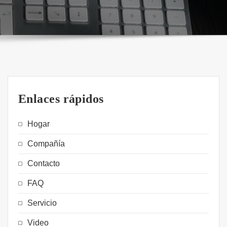
Enlaces rápidos
Hogar
Compañía
Contacto
FAQ
Servicio
Video