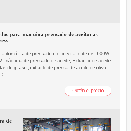
ados para maquina prensado de aceitunas -
ress
automática de prensado en frío y caliente de 1000W,
, máquina de prensado de aceite, Extractor de aceite
las de girasol, extracto de prensa de aceite de oliva
 €
Obtén el precio
ra de