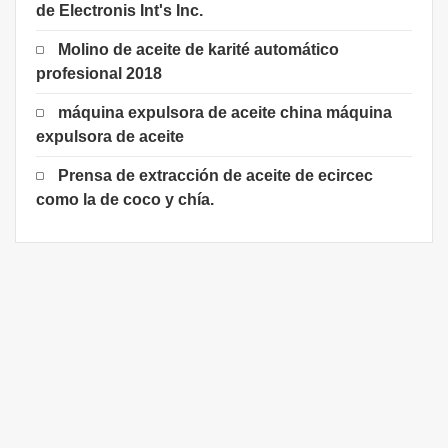
de Electronis Int's Inc.
Molino de aceite de karité automático
profesional 2018
máquina expulsora de aceite china máquina
expulsora de aceite
Prensa de extracción de aceite de ecircec
como la de coco y chía.