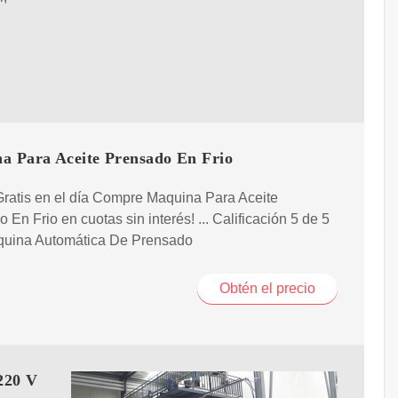
a Para Aceite Prensado En Frio
ratis en el día Compre Maquina Para Aceite
 En Frio en cuotas sin interés! ... Calificación 5 de 5
áquina Automática De Prensado
Obtén el precio
220 V