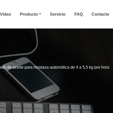
Video
Producto
Servicio
FAQ
Contacto
do de aceite para mostaza automática de 4 a 5,5 kg por hora