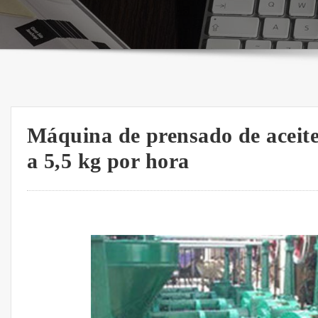
Máquina de prensado de aceite
a 5,5 kg por hora