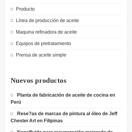
Producto
Línea de producción de aceite
Maquina refinadora de aceite
Equipos de pretratamiento
Prensa de aceite simple
Nuevos productos
Planta de fabricación de aceite de cocina en
Perú
Rese?as de marcas de pintura al óleo de Jeff
Chester Art en Filipinas