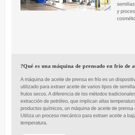
semillas
y proces
cosmétic
?Qué es una máquina de prensado en frío de a
A máquina de aceite de prensa en frío es un dispositi
utilizado para extraer aceite de varios tipos de semilla
frutos secos. A diferencia de los métodos tradicionale
extracción de petróleo, que implican altas temperatur
productos químicos, un máquina de aceite de prensa e
Utiliza un proceso mecánico para extraer aceite a baj
temperatura.