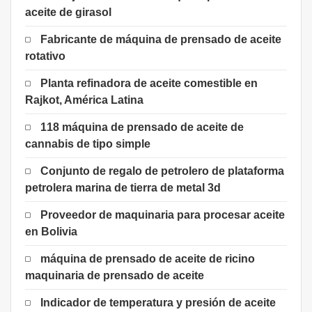
aceite de girasol
Fabricante de máquina de prensado de aceite
rotativo
Planta refinadora de aceite comestible en
Rajkot, América Latina
118 máquina de prensado de aceite de
cannabis de tipo simple
Conjunto de regalo de petrolero de plataforma
petrolera marina de tierra de metal 3d
Proveedor de maquinaria para procesar aceite
en Bolivia
máquina de prensado de aceite de ricino
maquinaria de prensado de aceite
Indicador de temperatura y presión de aceite