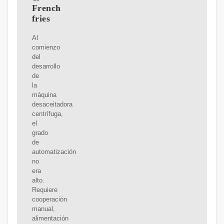
French
fries
Al
comienzo
del
desarrollo
de
la
máquina
desaceitadora
centrífuga,
el
grado
de
automatización
no
era
alto.
Requiere
cooperación
manual,
alimentación