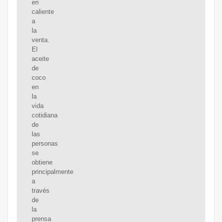
en
caliente
a
la
venta.
El
aceite
de
coco
en
la
vida
cotidiana
de
las
personas
se
obtiene
principalmente
a
través
de
la
prensa