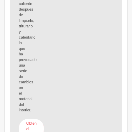
caliente
después
de
limpiarlo,
triturarlo
y
calentarlo,
lo
que
ha
provocado
una
serie
de
cambios
en
el
material
del
interior.
Obtén
el