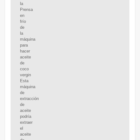
la
Prensa
en
frío
de
la
máquina
para
hacer
aceite
de
coco
vergin
Esta
máquina
de
extracción
de
aceite
podría
extraer
el
aceite