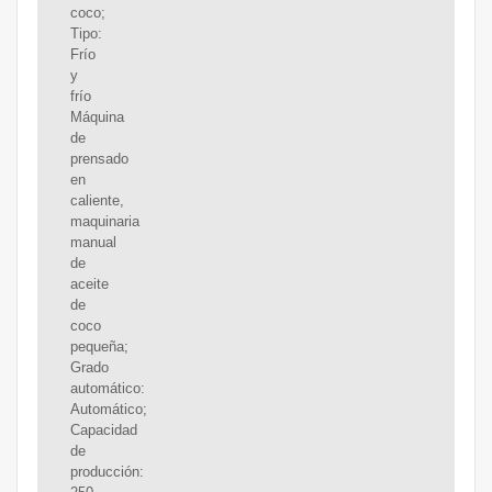
coco;
Tipo:
Frío
y
frío
Máquina
de
prensado
en
caliente,
maquinaria
manual
de
aceite
de
coco
pequeña;
Grado
automático:
Automático;
Capacidad
de
producción: