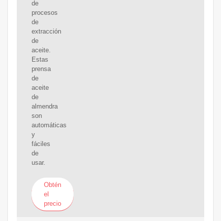
de
procesos
de
extracción
de
aceite.
Estas
prensa
de
aceite
de
almendra
son
automáticas
y
fáciles
de
usar.
Obtén
el
precio