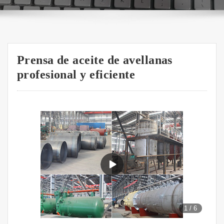
Prensa de aceite de avellanas
profesional y eficiente
1
/
6