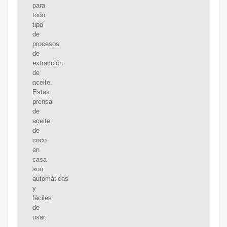
para
todo
tipo
de
procesos
de
extracción
de
aceite.
Estas
prensa
de
aceite
de
coco
en
casa
son
automáticas
y
fáciles
de
usar.