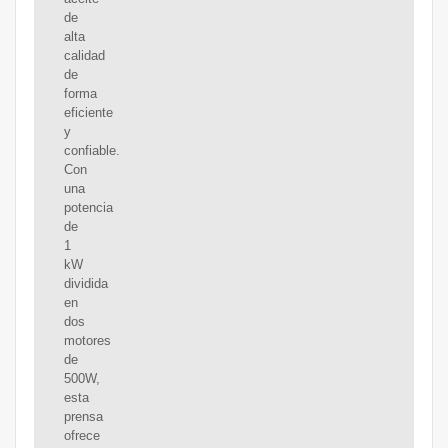
de
alta
calidad
de
forma
eficiente
y
confiable.
Con
una
potencia
de
1
kW
dividida
en
dos
motores
de
500W,
esta
prensa
ofrece