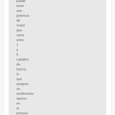
puede
tener
una
potencia
de
motor
que
varía
entre
1
y
5
caballos
de
fuerza,
lo
que
asegura
un
rendimiento
óptimo
en
el
proceso