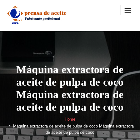
Skip
to
content
Máquina extractora de
aceite de pulpa de coco
Máquina extractora de
aceite de pulpa de coco
Home
Máquina extractora de aceite de pulpa de coco Máquina extractora
de aceite de pulpa de coco