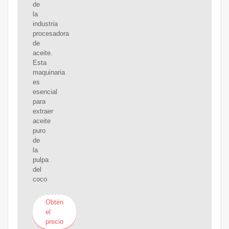
de
la
industria
procesadora
de
aceite.
Esta
maquinaria
es
esencial
para
extraer
aceite
puro
de
la
pulpa
del
coco
Obtén
el
precio