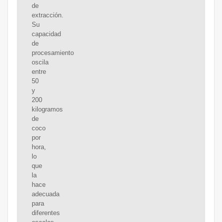
de
extracción.
Su
capacidad
de
procesamiento
oscila
entre
50
y
200
kilogramos
de
coco
por
hora,
lo
que
la
hace
adecuada
para
diferentes