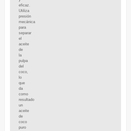
eficaz.
Utiliza
presión
mecánica
para
separar
el
aceite
de
la
pulpa
del
coco,
lo
que
da
como
resultado
un
aceite
de
coco
puro