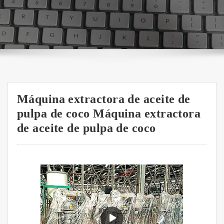
Máquina extractora de aceite de
pulpa de coco Máquina extractora
de aceite de pulpa de coco