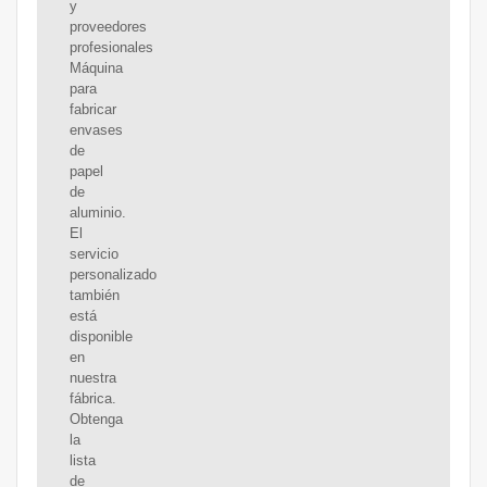
y
proveedores
profesionales
Máquina
para
fabricar
envases
de
papel
de
aluminio.
El
servicio
personalizado
también
está
disponible
en
nuestra
fábrica.
Obtenga
la
lista
de