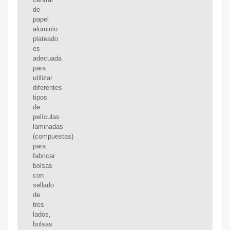
de
papel
aluminio
plateado
es
adecuada
para
utilizar
diferentes
tipos
de
películas
laminadas
(compuestas)
para
fabricar
bolsas
con
sellado
de
tres
lados,
bolsas