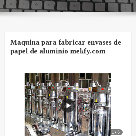
Maquina para fabricar envases de
papel de aluminio mekfy.com
1
/
6