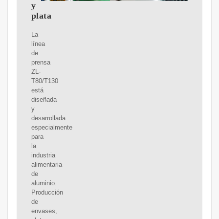
y
plata
La
línea
de
prensa
ZL-
T80/T130
está
diseñada
y
desarrollada
especialmente
para
la
industria
alimentaria
de
aluminio.
Producción
de
envases,