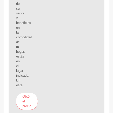
de
su
sabor
y
beneficios
en
la
comodidad
de
tu
hogar,
estás
en
el
lugar
indicado.
En
este
Obtén
el
precio