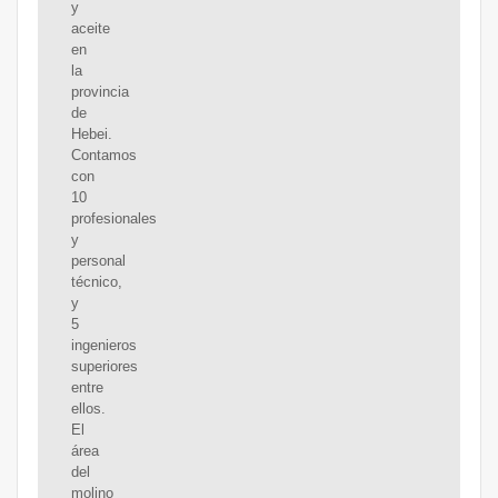
y
aceite
en
la
provincia
de
Hebei.
Contamos
con
10
profesionales
y
personal
técnico,
y
5
ingenieros
superiores
entre
ellos.
El
área
del
molino