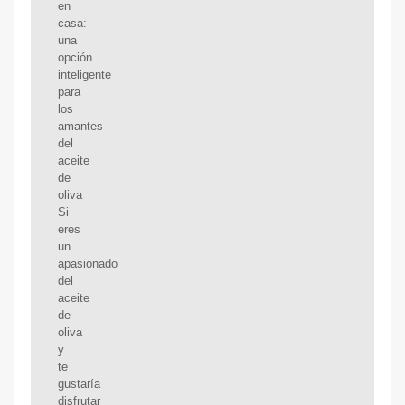
en
casa:
una
opción
inteligente
para
los
amantes
del
aceite
de
oliva
Si
eres
un
apasionado
del
aceite
de
oliva
y
te
gustaría
disfrutar