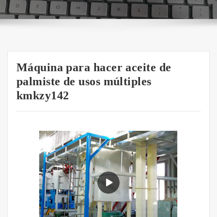
Máquina para hacer aceite de
palmiste de usos múltiples
kmkzy142