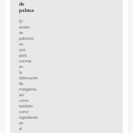
de
palma
El
aceite
de
palmiste
se
usa
para
cocinar
en
la
fabricación
de
margarina,
así
como
también
como
ingrediente
en
el