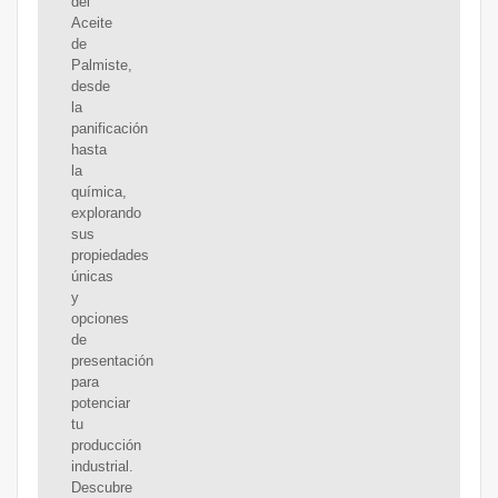
del
Aceite
de
Palmiste,
desde
la
panificación
hasta
la
química,
explorando
sus
propiedades
únicas
y
opciones
de
presentación
para
potenciar
tu
producción
industrial.
Descubre