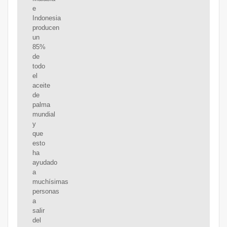
e
Indonesia
producen
un
85%
de
todo
el
aceite
de
palma
mundial
y
que
esto
ha
ayudado
a
muchísimas
personas
a
salir
del