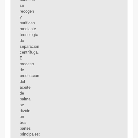
se
recogen
y
purifican
mediante
tecnología
de
separación
centrífuga.
El
proceso
de
producción
del
aceite
de
palma
se
divide
en
tres
partes
principales: