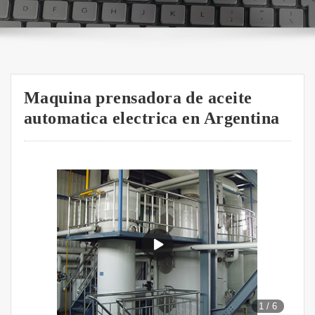
Maquina prensadora de aceite
automatica electrica en Argentina
1
/
6