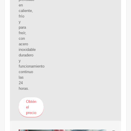
en
caliente,
frío
y
para
freír,
con
acero
inoxidable
duradero
y
funcionamiento
continuo
las
24
horas.
Obtén
el
precio