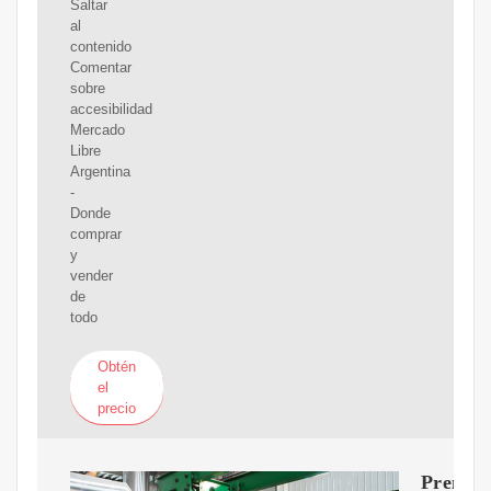
Saltar
al
contenido
Comentar
sobre
accesibilidad
Mercado
Libre
Argentina
-
Donde
comprar
y
vender
de
todo
Obtén
el
precio
Prensa