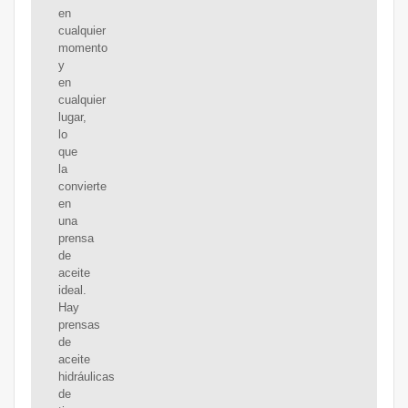
en
cualquier
momento
y
en
cualquier
lugar,
lo
que
la
convierte
en
una
prensa
de
aceite
ideal.
Hay
prensas
de
aceite
hidráulicas
de