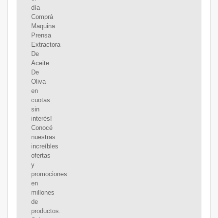
día
Comprá
Maquina
Prensa
Extractora
De
Aceite
De
Oliva
en
cuotas
sin
interés!
Conocé
nuestras
increíbles
ofertas
y
promociones
en
millones
de
productos.