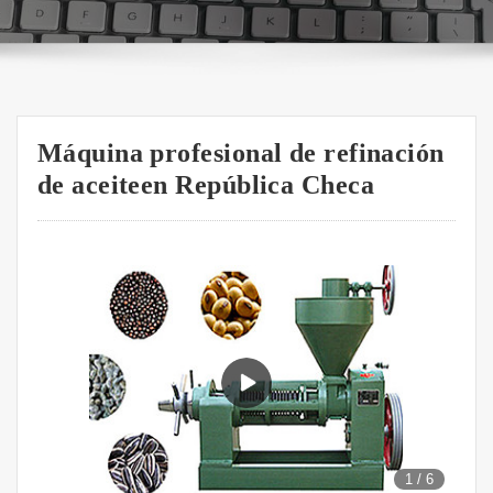
Máquina profesional de refinación
de aceiteen República Checa
1
/
6