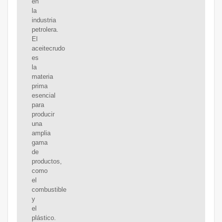
en
la
industria
petrolera.
El
aceitecrudo
es
la
materia
prima
esencial
para
producir
una
amplia
gama
de
productos,
como
el
combustible
y
el
plástico.