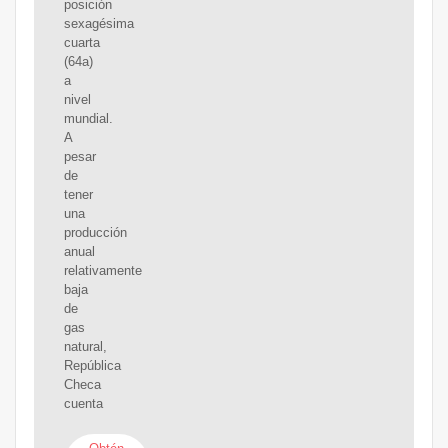
posición
sexagésima
cuarta
(64a)
a
nivel
mundial.
A
pesar
de
tener
una
producción
anual
relativamente
baja
de
gas
natural,
República
Checa
cuenta