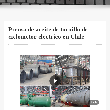
Prensa de aceite de tornillo de
ciclomotor eléctrico en Chile
1
/
6