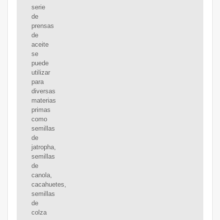
serie
de
prensas
de
aceite
se
puede
utilizar
para
diversas
materias
primas
como
semillas
de
jatropha,
semillas
de
canola,
cacahuetes,
semillas
de
colza