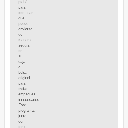
probó
para
certificar
que
puede
enviarse
de
manera
segura
en
su
caja
o
bolsa
original
para
evitar
empaques
innecesarios.
Este
programa,
junto
con
otros