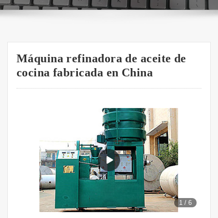
Máquina refinadora de aceite de
cocina fabricada en China
1
/
6