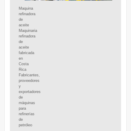
Maquina
refinadora
de
aceite
Maquinaria
refinadora
de
aceite
fabricada
en
Costa
Rica
Fabricantes,
proveedores
y
exportadores
de
máquinas
para
refinerías
de
petróleo