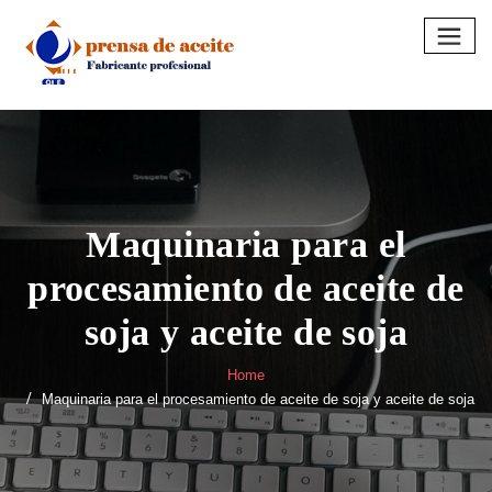
Skip
to
content
Maquinaria para el
procesamiento de aceite de
soja y aceite de soja
Home
Maquinaria para el procesamiento de aceite de soja y aceite de soja