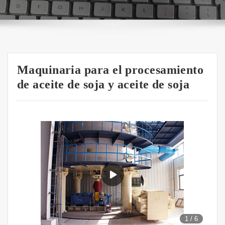
Maquinaria para el procesamiento
de aceite de soja y aceite de soja
1
/
6