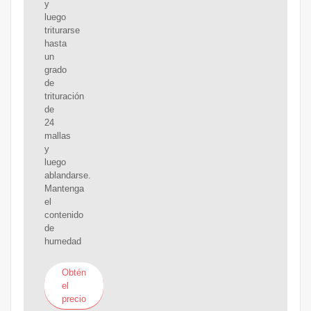
y
luego
triturarse
hasta
un
grado
de
trituración
de
24
mallas
y
luego
ablandarse.
Mantenga
el
contenido
de
humedad
Obtén
el
precio