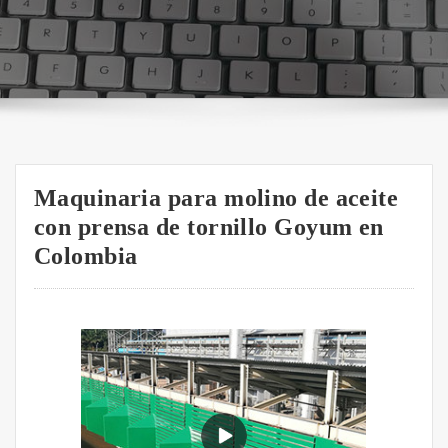
Maquinaria para molino de aceite
con prensa de tornillo Goyum en
Colombia