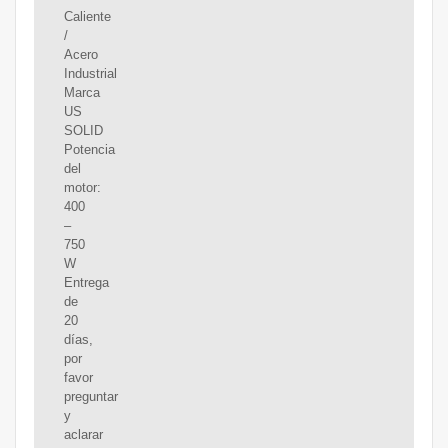
Caliente
/
Acero
Industrial
Marca
US
SOLID
Potencia
del
motor:
400
–
750
W
Entrega
de
20
días,
por
favor
preguntar
y
aclarar