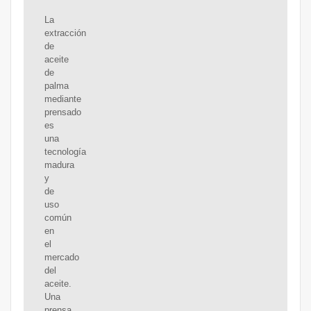
La
extracción
de
aceite
de
palma
mediante
prensado
es
una
tecnología
madura
y
de
uso
común
en
el
mercado
del
aceite.
Una
prensa