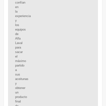
confían
en
la
experiencia
y
los
equipos
de
Alfa
Laval
para
sacar
el
máximo
partido
a
sus
aceitunas
y
obtener
un
producto
final
de