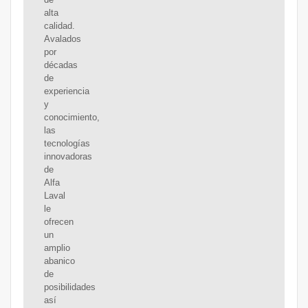
alta
calidad.
Avalados
por
décadas
de
experiencia
y
conocimiento,
las
tecnologías
innovadoras
de
Alfa
Laval
le
ofrecen
un
amplio
abanico
de
posibilidades
así