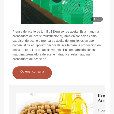
1
/
6
Prensa de aceite de tornillo | Expulsor de aceite. Esta máquina
prensadora de aceite multifuncional, también conocida como
expulsor de aceite o prensa de aceite de tornillo, es un tipo
comercial de equipo exprimidor de aceite para la producción en
masa de todo tipo de aceite vegetal. En comparación con la
máquina prensadora de aceite hidráulica, esta máquina
prensadora de aceite de
Obtener consulta
Prensa
Aceite
Tipos