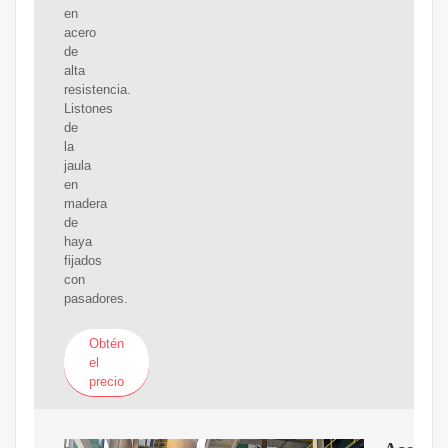
en
acero
de
alta
resistencia.
Listones
de
la
jaula
en
madera
de
haya
fijados
con
pasadores.
Obtén
el
precio