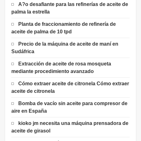
A?o desafiante para las refinerías de aceite de
palma la estrella
Planta de fraccionamiento de refinería de
aceite de palma de 10 tpd
Precio de la máquina de aceite de maní en
Sudáfrica
Extracción de aceite de rosa mosqueta
mediante procedimiento avanzado
Cómo extraer aceite de citronela Cómo extraer
aceite de citronela
Bomba de vacío sin aceite para compresor de
aire en España
kioko jm necesita una máquina prensadora de
aceite de girasol