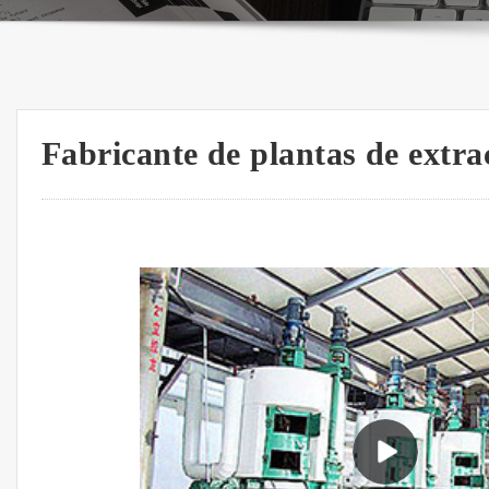
Fabricante de plantas de extra