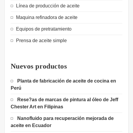
Línea de producción de aceite
Maquina refinadora de aceite
Equipos de pretratamiento
Prensa de aceite simple
Nuevos productos
Planta de fabricación de aceite de cocina en
Perú
Rese?as de marcas de pintura al óleo de Jeff
Chester Art en Filipinas
Nanofluido para recuperación mejorada de
aceite en Ecuador