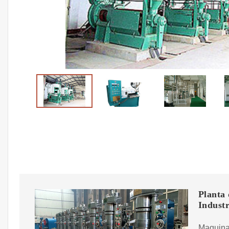
Planta 
Industr
Maquina 