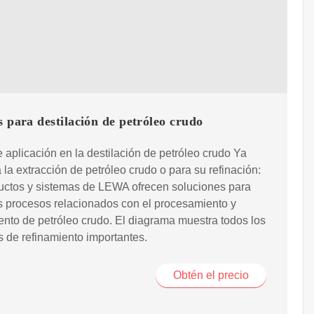
para destilación de petróleo crudo
 aplicación en la destilación de petróleo crudo Ya
 la extracción de petróleo crudo o para su refinación:
uctos y sistemas de LEWA ofrecen soluciones para
s procesos relacionados con el procesamiento y
ento de petróleo crudo. El diagrama muestra todos los
 de refinamiento importantes.
Obtén el precio