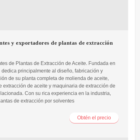
ntes y exportadores de plantas de extracción
tes de Plantas de Extracción de Aceite. Fundada en
 dedica principalmente al diseño, fabricación y
ión de su planta completa de molienda de aceite,
e extracción de aceite y maquinaria de extracción de
elacionada. Con su rica experiencia en la industria,
lantas de extracción por solventes
Obtén el precio