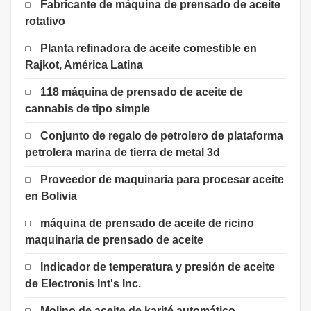
Fabricante de máquina de prensado de aceite
rotativo
Planta refinadora de aceite comestible en
Rajkot, América Latina
118 máquina de prensado de aceite de
cannabis de tipo simple
Conjunto de regalo de petrolero de plataforma
petrolera marina de tierra de metal 3d
Proveedor de maquinaria para procesar aceite
en Bolivia
máquina de prensado de aceite de ricino
maquinaria de prensado de aceite
Indicador de temperatura y presión de aceite
de Electronis Int's Inc.
Molino de aceite de karité automático