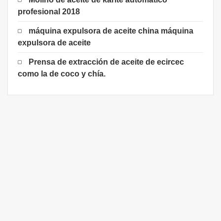
profesional 2018
máquina expulsora de aceite china máquina
expulsora de aceite
Prensa de extracción de aceite de ecircec
como la de coco y chía.