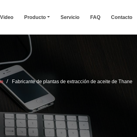
Video
Producto
Servicio
FAQ
Contacto
me
Fabricante de plantas de extracción de aceite de Thane