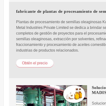
fabricante de plantas de procesamiento de sem
Plantas de procesamiento de semillas oleaginosas 
Metal Industries Private Limited se dedica a brindar s
completos de gestión de proyectos para el procesami
semillas oleaginosas, extracción por solventes, refina
fraccionamiento y procesamiento de aceites comestib
industrias de productos relacionados.
Obtén el precio
Solucio
MADI
Solucion