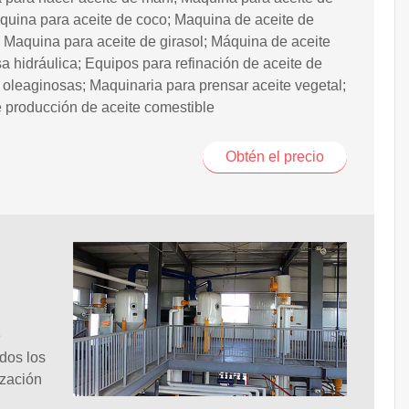
quina para aceite de coco; Maquina de aceite de
Maquina para aceite de girasol; Máquina de aceite
a hidráulica; Equipos para refinación de aceite de
 oleaginosas; Maquinaria para prensar aceite vegetal;
 producción de aceite comestible
Obtén el precio
e
idos los
ización