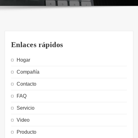
Enlaces rápidos
Hogar
Compañía
Contacto
FAQ
Servicio
Video
Producto