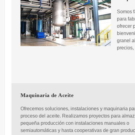
Somos f
para fab
ofrecer 
bienveni
granel a
precios,
Maquinaria de Aceite
Ofrecemos soluciones, instalaciones y maquinaria par
proceso del aceite. Realizamos proyectos para almaz
pequeña producción con instalaciones manuales o
semiautomáticas y hasta cooperativas de gran produ