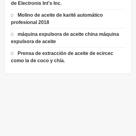
de Electronis Int's Inc.
Molino de aceite de karité automático
profesional 2018
máquina expulsora de aceite china máquina
expulsora de aceite
Prensa de extracción de aceite de ecircec
como la de coco y chía.