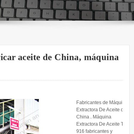
icar aceite de China, máquina
Fabricantes de Máquina
Extractora De Aceite de
China . Máquina
Extractora De Aceite Total
916 fabricantes y