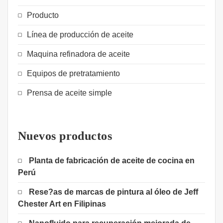
Producto
Línea de producción de aceite
Maquina refinadora de aceite
Equipos de pretratamiento
Prensa de aceite simple
Nuevos productos
Planta de fabricación de aceite de cocina en
Perú
Rese?as de marcas de pintura al óleo de Jeff
Chester Art en Filipinas