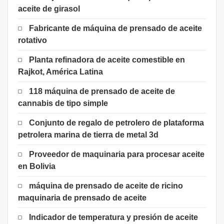
aceite de girasol
Fabricante de máquina de prensado de aceite
rotativo
Planta refinadora de aceite comestible en
Rajkot, América Latina
118 máquina de prensado de aceite de
cannabis de tipo simple
Conjunto de regalo de petrolero de plataforma
petrolera marina de tierra de metal 3d
Proveedor de maquinaria para procesar aceite
en Bolivia
máquina de prensado de aceite de ricino
maquinaria de prensado de aceite
Indicador de temperatura y presión de aceite