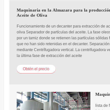
Maquinaria en la Almazara para la producció
Aceite de Oliva
Funcionamiento de un decanter para extracción de ac
oliva Separador de partículas del aceite. La fase ole
por un tamiz donde se retienen las partículas sólidas 
que no han sido retenidas en el decanter. Separación
mediante Centrífugadora vertical. La centrifugadora ve
la última fase de extracción del aceite
Obtén el precio
Maquin
lista de