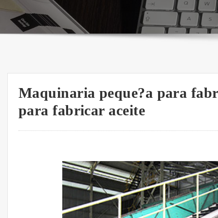
Maquinaria peque?a para fabr
para fabricar aceite