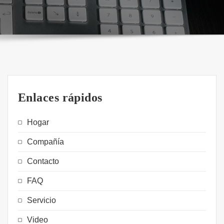
Enlaces rápidos
Hogar
Compañía
Contacto
FAQ
Servicio
Video