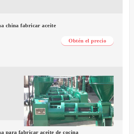
 china fabricar aceite
Obtén el precio
 para fabricar aceite de cocina