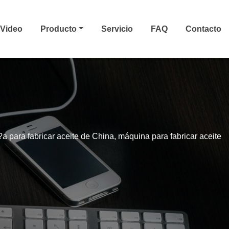
Video
Producto
Servicio
FAQ
Contacto
 para fabricar aceite de China, máquina para fabricar aceite