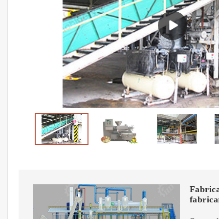
Fabrica
fabrica