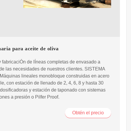
ria para aceite de oliva
 fabricaciÓn de lÍneas completas de envasado a
de las necesidades de nuestros clientes. SISTEMA
Máquinas lineales monobloque construidas en acero
le, con estación de llenado de 2, 4, 6, 8 y hasta 30
dosificadoras y estación de taponado con sistemas
ones a presión o Pilfer Proof.
Obtén el precio