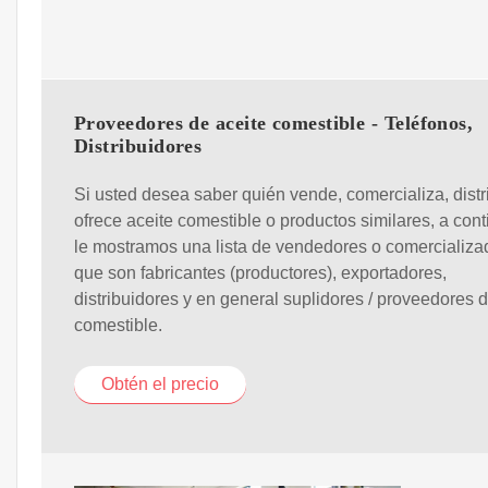
Proveedores de aceite comestible - Teléfonos,
Distribuidores
Si usted desea saber quién vende, comercializa, distr
ofrece aceite comestible o productos similares, a con
le mostramos una lista de vendedores o comercializa
que son fabricantes (productores), exportadores,
distribuidores y en general suplidores / proveedores d
comestible.
Obtén el precio