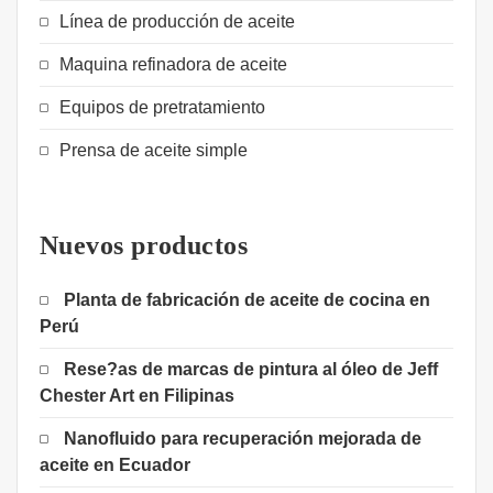
Línea de producción de aceite
Maquina refinadora de aceite
Equipos de pretratamiento
Prensa de aceite simple
Nuevos productos
Planta de fabricación de aceite de cocina en
Perú
Rese?as de marcas de pintura al óleo de Jeff
Chester Art en Filipinas
Nanofluido para recuperación mejorada de
aceite en Ecuador