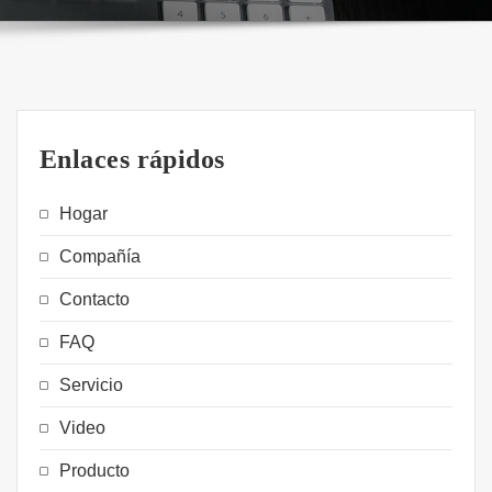
Enlaces rápidos
Hogar
Compañía
Contacto
FAQ
Servicio
Video
Producto