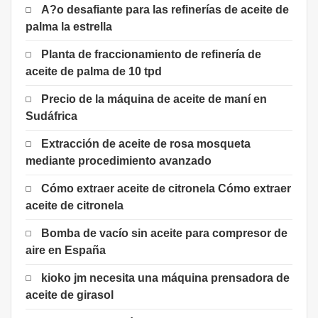
A?o desafiante para las refinerías de aceite de
palma la estrella
Planta de fraccionamiento de refinería de
aceite de palma de 10 tpd
Precio de la máquina de aceite de maní en
Sudáfrica
Extracción de aceite de rosa mosqueta
mediante procedimiento avanzado
Cómo extraer aceite de citronela Cómo extraer
aceite de citronela
Bomba de vacío sin aceite para compresor de
aire en España
kioko jm necesita una máquina prensadora de
aceite de girasol