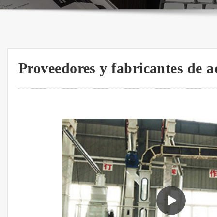
Proveedores y fabricantes de a