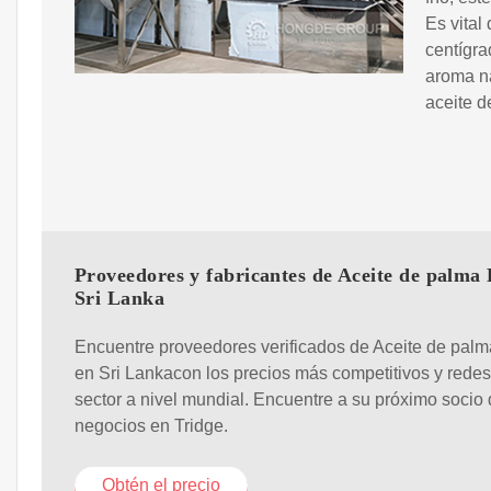
Es vital
centígra
aroma na
aceite d
Proveedores y fabricantes de Aceite de palma
Sri Lanka
Encuentre proveedores verificados de Aceite de pa
en Sri Lankacon los precios más competitivos y redes
sector a nivel mundial. Encuentre a su próximo socio
negocios en Tridge.
Obtén el precio