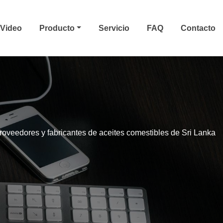
Video
Producto
Servicio
FAQ
Contacto
roveedores y fabricantes de aceites comestibles de Sri Lanka