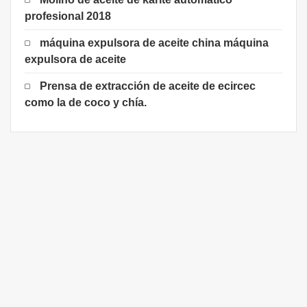
profesional 2018
máquina expulsora de aceite china máquina
expulsora de aceite
Prensa de extracción de aceite de ecircec
como la de coco y chía.