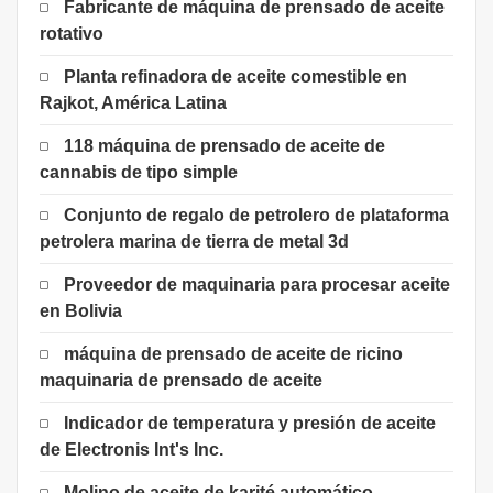
Fabricante de máquina de prensado de aceite
rotativo
Planta refinadora de aceite comestible en
Rajkot, América Latina
118 máquina de prensado de aceite de
cannabis de tipo simple
Conjunto de regalo de petrolero de plataforma
petrolera marina de tierra de metal 3d
Proveedor de maquinaria para procesar aceite
en Bolivia
máquina de prensado de aceite de ricino
maquinaria de prensado de aceite
Indicador de temperatura y presión de aceite
de Electronis Int's Inc.
Molino de aceite de karité automático