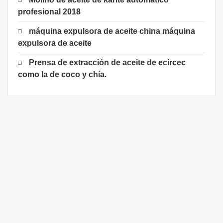
profesional 2018
máquina expulsora de aceite china máquina
expulsora de aceite
Prensa de extracción de aceite de ecircec
como la de coco y chía.