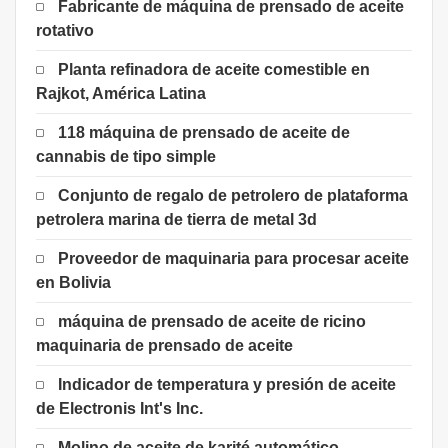
Fabricante de máquina de prensado de aceite
rotativo
Planta refinadora de aceite comestible en
Rajkot, América Latina
118 máquina de prensado de aceite de
cannabis de tipo simple
Conjunto de regalo de petrolero de plataforma
petrolera marina de tierra de metal 3d
Proveedor de maquinaria para procesar aceite
en Bolivia
máquina de prensado de aceite de ricino
maquinaria de prensado de aceite
Indicador de temperatura y presión de aceite
de Electronis Int's Inc.
Molino de aceite de karité automático