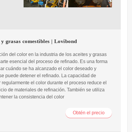
 y grasas comestibles | Lovibond
ión del color en la industria de los aceites y grasas
arte esencial del proceso de refinado. Es una forma
ar cuándo se ha alcanzado el color deseado y
e puede detener el refinado. La capacidad de
r regularmente el color durante el proceso reduce el
cio de materiales de refinación. También se utiliza
tener la consistencia del color
Obtén el precio