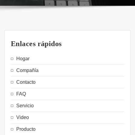
Enlaces rápidos
Hogar
Compañía
Contacto
FAQ
Servicio
Video
Producto