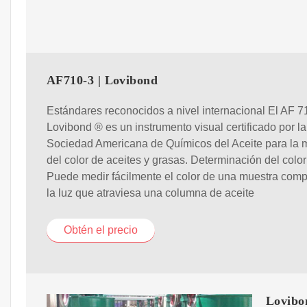
AF710-3 | Lovibond
Estándares reconocidos a nivel internacional El AF 7
Lovibond ® es un instrumento visual certificado por la
Sociedad Americana de Químicos del Aceite para la 
del color de aceites y grasas. Determinación del color
Puede medir fácilmente el color de una muestra com
la luz que atraviesa una columna de aceite
Obtén el precio
Lovibo