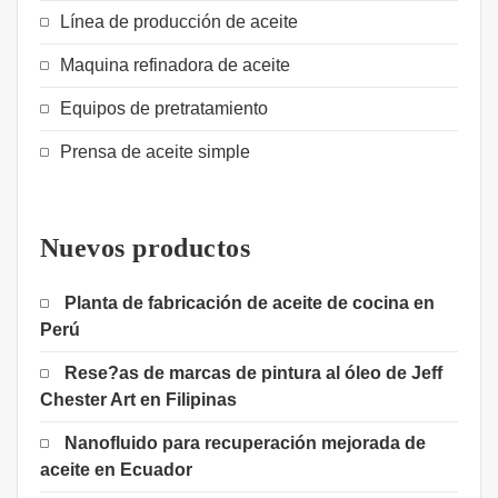
Línea de producción de aceite
Maquina refinadora de aceite
Equipos de pretratamiento
Prensa de aceite simple
Nuevos productos
Planta de fabricación de aceite de cocina en
Perú
Rese?as de marcas de pintura al óleo de Jeff
Chester Art en Filipinas
Nanofluido para recuperación mejorada de
aceite en Ecuador