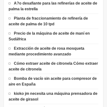
A?o desafiante para las refinerías de aceite de
palma la estrella
Planta de fraccionamiento de refinería de
aceite de palma de 10 tpd
Precio de la máquina de aceite de maní en
Sudáfrica
Extracción de aceite de rosa mosqueta
mediante procedimiento avanzado
Cómo extraer aceite de citronela Cómo extraer
aceite de citronela
Bomba de vacío sin aceite para compresor de
aire en España
kioko jm necesita una máquina prensadora de
aceite de girasol