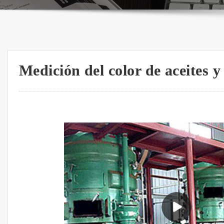
Medición del color de aceites 