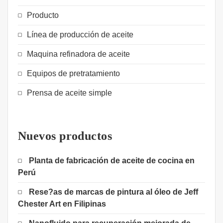
Producto
Línea de producción de aceite
Maquina refinadora de aceite
Equipos de pretratamiento
Prensa de aceite simple
Nuevos productos
Planta de fabricación de aceite de cocina en
Perú
Rese?as de marcas de pintura al óleo de Jeff
Chester Art en Filipinas