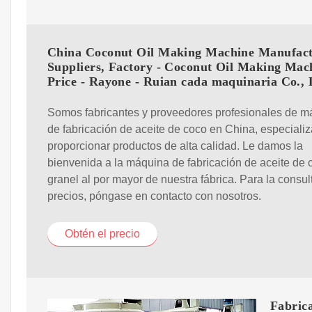
China Coconut Oil Making Machine Manufact
Suppliers, Factory - Coconut Oil Making Mac
Price - Rayone - Ruian cada maquinaria Co., 
Somos fabricantes y proveedores profesionales de m
de fabricación de aceite de coco en China, especiali
proporcionar productos de alta calidad. Le damos la
bienvenida a la máquina de fabricación de aceite de 
granel al por mayor de nuestra fábrica. Para la consul
precios, póngase en contacto con nosotros.
Obtén el precio
Fabrica