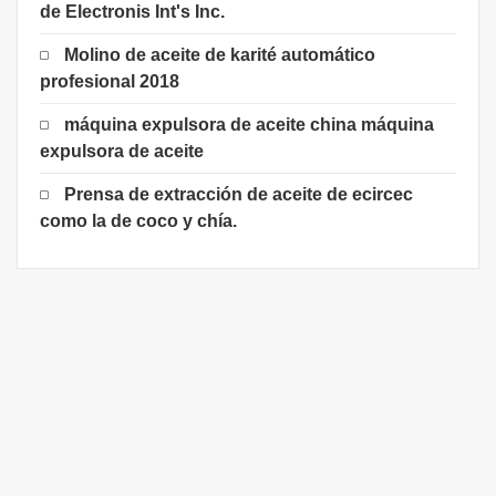
de Electronis Int's Inc.
Molino de aceite de karité automático
profesional 2018
máquina expulsora de aceite china máquina
expulsora de aceite
Prensa de extracción de aceite de ecircec
como la de coco y chía.