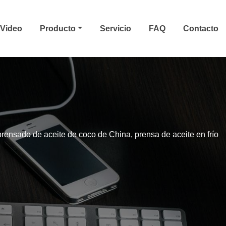
Video
Producto
Servicio
FAQ
Contacto
rensado de aceite de coco de China, prensa de aceite en frío