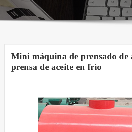
Mini máquina de prensado de a
prensa de aceite en frío