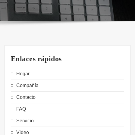
Enlaces rápidos
Hogar
Compañía
Contacto
FAQ
Servicio
Video