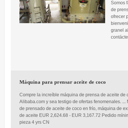
Somos f
de prens
ofrecer 
bienveni
granel a
contácte
Máquina para prensar aceite de coco
Compre la increíble máquina de prensa de aceite de 
Alibaba.com y sea testigo de ofertas fenomenales. ..
de prensado de aceite de coco en frío, máquina de ex
de aceite EUR 2,624.68 - EUR 3,167.72 Pedido míni
pieza 4 yrs CN