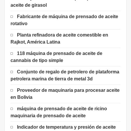
aceite de girasol
Fabricante de máquina de prensado de aceite
rotativo
Planta refinadora de aceite comestible en
Rajkot, América Latina
118 máquina de prensado de aceite de
cannabis de tipo simple
Conjunto de regalo de petrolero de plataforma
petrolera marina de tierra de metal 3d
Proveedor de maquinaria para procesar aceite
en Bolivia
máquina de prensado de aceite de ricino
maquinaria de prensado de aceite
Indicador de temperatura y presión de aceite