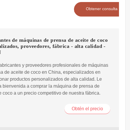
Obtener consulta
ntes de máquinas de prensa de aceite de coco
lizados, proveedores, fábrica - alta calidad -
N
abricantes y proveedores profesionales de máquinas
a de aceite de coco en China, especializados en
onar productos personalizados de alta calidad. Le
a bienvenida a comprar la máquina de prensa de
e coco a un precio competitivo de nuestra fábrica.
Obtén el precio