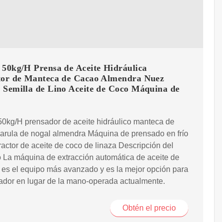
 50kg/H Prensa de Aceite Hidráulica
tor de Manteca de Cacao Almendra Nuez
 Semilla de Lino Aceite de Coco Máquina de
0kg/H prensador de aceite hidráulico manteca de
arula de nogal almendra Máquina de prensado en frío
ractor de aceite de coco de linaza Descripción del
 La máquina de extracción automática de aceite de
 es el equipo más avanzado y es la mejor opción para
jador en lugar de la mano-operada actualmente.
Obtén el precio