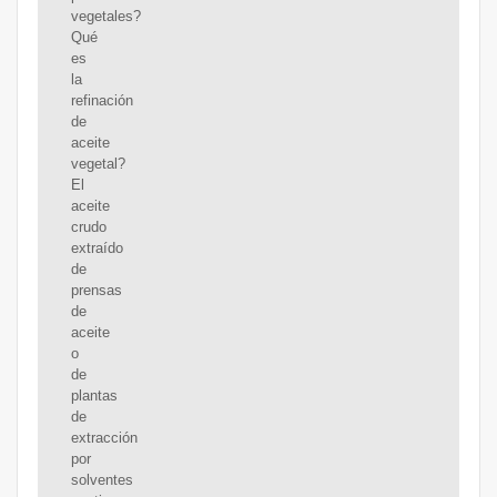
vegetales?
Qué
es
la
refinación
de
aceite
vegetal?
El
aceite
crudo
extraído
de
prensas
de
aceite
o
de
plantas
de
extracción
por
solventes