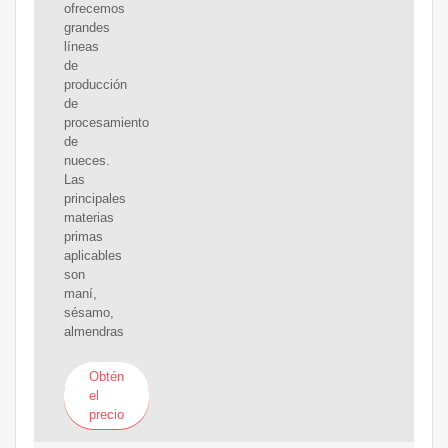
ofrecemos
grandes
líneas
de
producción
de
procesamiento
de
nueces.
Las
principales
materias
primas
aplicables
son
maní,
sésamo,
almendras
Obtén
el
precio