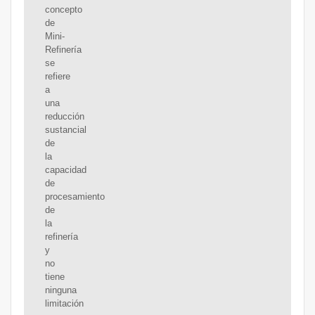
concepto
de
Mini-
Refinería
se
refiere
a
una
reducción
sustancial
de
la
capacidad
de
procesamiento
de
la
refinería
y
no
tiene
ninguna
limitación