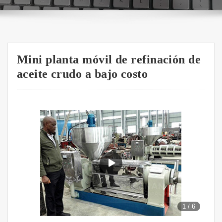
Mini planta móvil de refinación de
aceite crudo a bajo costo
1
/
6