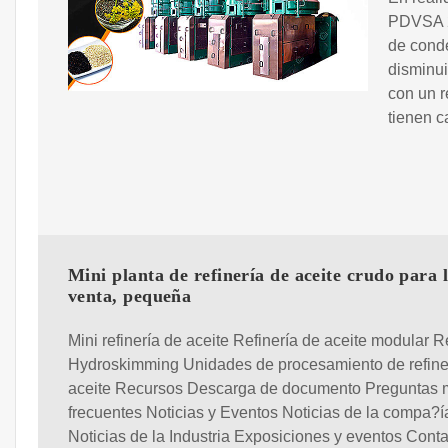
PDVSA 20
de conde
disminui
con un r
tienen c
Mini planta de refinería de aceite crudo para 
venta, pequeña
Mini refinería de aceite Refinería de aceite modular R
Hydroskimming Unidades de procesamiento de refine
aceite Recursos Descarga de documento Preguntas
frecuentes Noticias y Eventos Noticias de la compa?í
Noticias de la Industria Exposiciones y eventos Conta