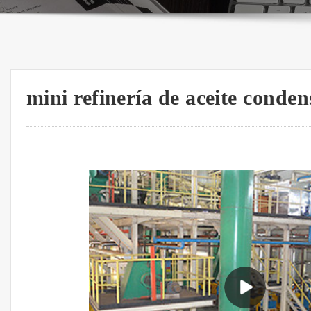
mini refinería de aceite cond