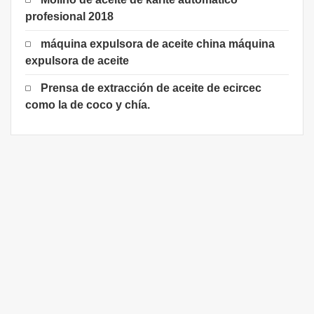
profesional 2018
máquina expulsora de aceite china máquina
expulsora de aceite
Prensa de extracción de aceite de ecircec
como la de coco y chía.