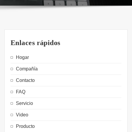
Enlaces rápidos
Hogar
Compañía
Contacto
FAQ
Servicio
Video
Producto