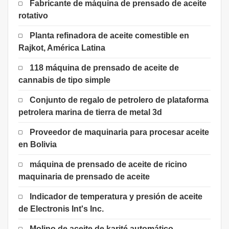
Fabricante de máquina de prensado de aceite
rotativo
Planta refinadora de aceite comestible en
Rajkot, América Latina
118 máquina de prensado de aceite de
cannabis de tipo simple
Conjunto de regalo de petrolero de plataforma
petrolera marina de tierra de metal 3d
Proveedor de maquinaria para procesar aceite
en Bolivia
máquina de prensado de aceite de ricino
maquinaria de prensado de aceite
Indicador de temperatura y presión de aceite
de Electronis Int's Inc.
Molino de aceite de karité automático