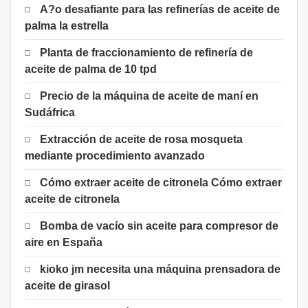
A?o desafiante para las refinerías de aceite de
palma la estrella
Planta de fraccionamiento de refinería de
aceite de palma de 10 tpd
Precio de la máquina de aceite de maní en
Sudáfrica
Extracción de aceite de rosa mosqueta
mediante procedimiento avanzado
Cómo extraer aceite de citronela Cómo extraer
aceite de citronela
Bomba de vacío sin aceite para compresor de
aire en España
kioko jm necesita una máquina prensadora de
aceite de girasol