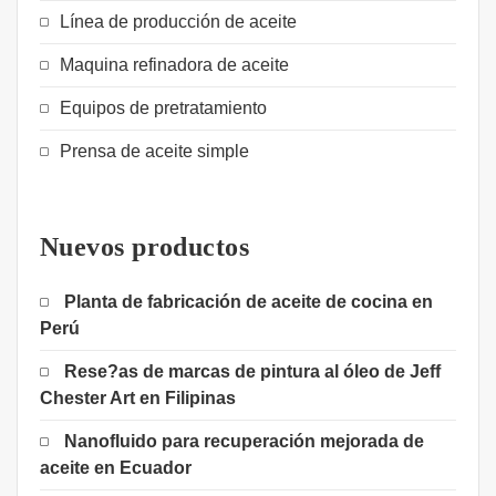
Línea de producción de aceite
Maquina refinadora de aceite
Equipos de pretratamiento
Prensa de aceite simple
Nuevos productos
Planta de fabricación de aceite de cocina en
Perú
Rese?as de marcas de pintura al óleo de Jeff
Chester Art en Filipinas
Nanofluido para recuperación mejorada de
aceite en Ecuador