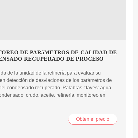
OREO DE PARáMETROS DE CALIDAD DE
ENSADO RECUPERADO DE PROCESO
da de la unidad de la refinería para evaluar su
 en detección de desviaciones de los parámetros de
 del condensado recuperado. Palabras claves: agua
ondensado, crudo, aceite, refinería, monitoreo en
Obtén el precio