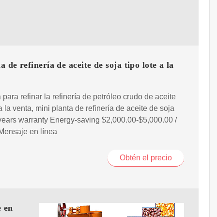
 de refinería de aceite de soja tipo lote a la
para refinar la refinería de petróleo crudo de aceite
a la venta, mini planta de refinería de aceite de soja
years warranty Energy-saving $2,000.00-$5,000.00 /
Mensaje en línea
Obtén el precio
e en