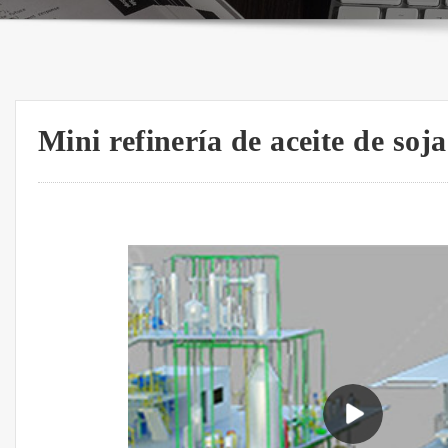
Mini refinería de aceite de so