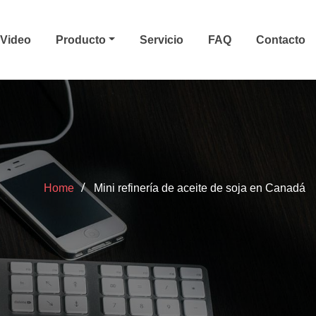
Video
Producto
Servicio
FAQ
Contacto
Home
Mini refinería de aceite de soja en Canadá