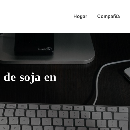
Hogar
Compañía
 de soja en