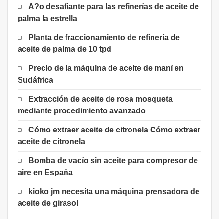
A?o desafiante para las refinerías de aceite de
palma la estrella
Planta de fraccionamiento de refinería de
aceite de palma de 10 tpd
Precio de la máquina de aceite de maní en
Sudáfrica
Extracción de aceite de rosa mosqueta
mediante procedimiento avanzado
Cómo extraer aceite de citronela Cómo extraer
aceite de citronela
Bomba de vacío sin aceite para compresor de
aire en España
kioko jm necesita una máquina prensadora de
aceite de girasol