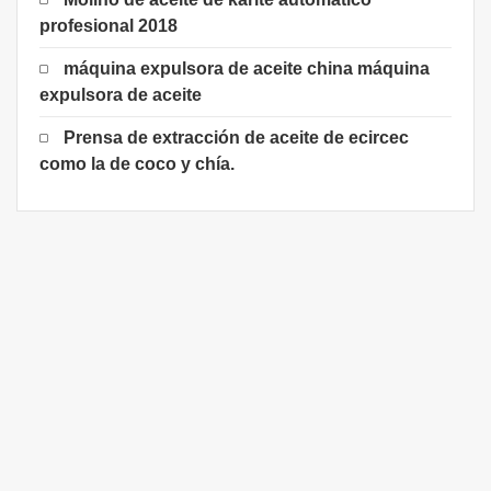
profesional 2018
máquina expulsora de aceite china máquina
expulsora de aceite
Prensa de extracción de aceite de ecircec
como la de coco y chía.