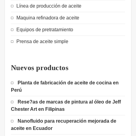
Línea de producción de aceite
Maquina refinadora de aceite
Equipos de pretratamiento
Prensa de aceite simple
Nuevos productos
Planta de fabricación de aceite de cocina en
Perú
Rese?as de marcas de pintura al óleo de Jeff
Chester Art en Filipinas
Nanofluido para recuperación mejorada de
aceite en Ecuador