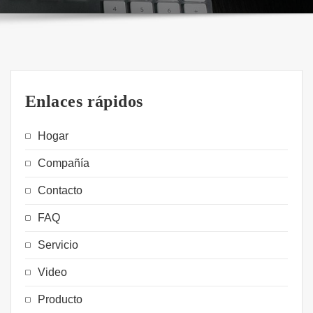
Enlaces rápidos
Hogar
Compañía
Contacto
FAQ
Servicio
Video
Producto