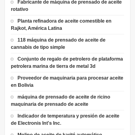
Fabricante de máquina de prensado de aceite
rotativo
Planta refinadora de aceite comestible en
Rajkot, América Latina
118 máquina de prensado de aceite de
cannabis de tipo simple
Conjunto de regalo de petrolero de plataforma
petrolera marina de tierra de metal 3d
Proveedor de maquinaria para procesar aceite
en Bolivia
máquina de prensado de aceite de ricino
maquinaria de prensado de aceite
Indicador de temperatura y presión de aceite
de Electronis Int's Inc.
Molino de aceite de karité automático