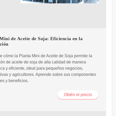
Mini de Aceite de Soja: Eficiencia en la
ción
 cómo la Planta Mini de Aceite de Soja permite la
ón de aceite de soja de alta calidad de manera
a y eficiente, ideal para pequeños negocios,
ivas y agricultores. Aprende sobre sus componentes
es y beneficios.
Obtén el precio