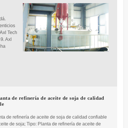
dá.
enticios
 Axl Tech
9. Axl
 ha
anta de refinería de aceite de soja de calidad
le
nta de refinería de aceite de soja de calidad confiable
ceite de soja; Tipo: Planta de refinería de aceite de