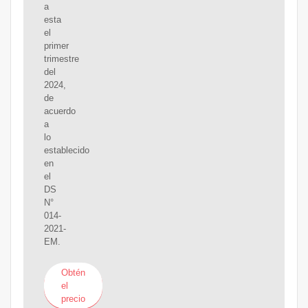
a
esta
el
primer
trimestre
del
2024,
de
acuerdo
a
lo
establecido
en
el
DS
N°
014-
2021-
EM.
Obtén
el
precio