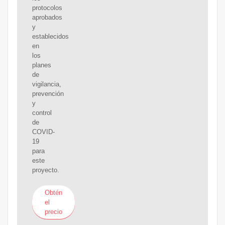
protocolos
aprobados
y
establecidos
en
los
planes
de
vigilancia,
prevención
y
control
de
COVID-
19
para
este
proyecto.
Obtén
el
precio