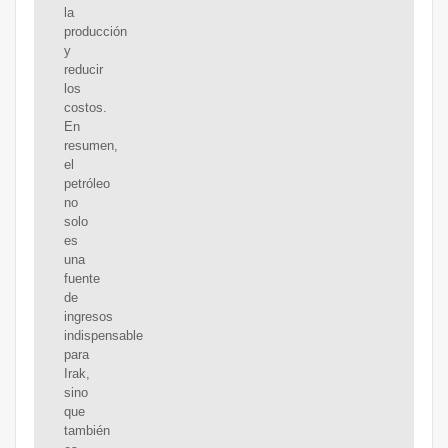
la
producción
y
reducir
los
costos.
En
resumen,
el
petróleo
no
solo
es
una
fuente
de
ingresos
indispensable
para
Irak,
sino
que
también