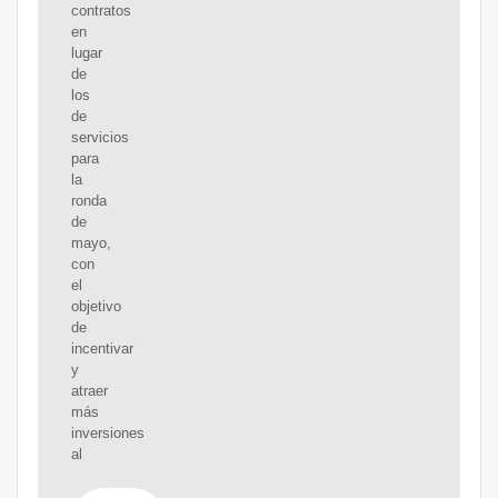
contratos
en
lugar
de
los
de
servicios
para
la
ronda
de
mayo,
con
el
objetivo
de
incentivar
y
atraer
más
inversiones
al