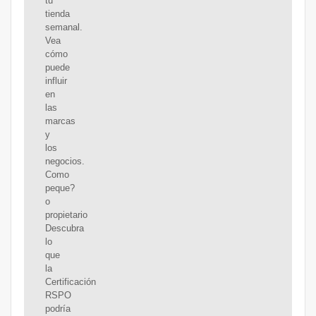
tu
tienda
semanal.
Vea
cómo
puede
influir
en
las
marcas
y
los
negocios.
Como
peque?
o
propietario
Descubra
lo
que
la
Certificación
RSPO
podría