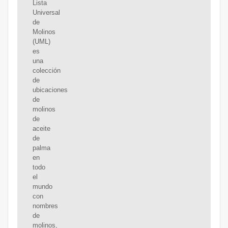
Lista
Universal
de
Molinos
(UML)
es
una
colección
de
ubicaciones
de
molinos
de
aceite
de
palma
en
todo
el
mundo
con
nombres
de
molinos,