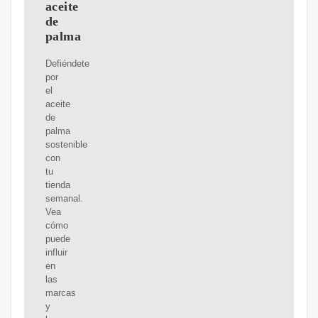
aceite
de
palma
Defiéndete
por
el
aceite
de
palma
sostenible
con
tu
tienda
semanal.
Vea
cómo
puede
influir
en
las
marcas
y