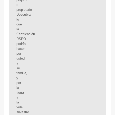
o
propietario
Descubra
lo
que
la
Certificación
RSPO
podría
hacer
por
usted
y
su
familia,
y
por
la
tierra
y
la
vida
silvestre