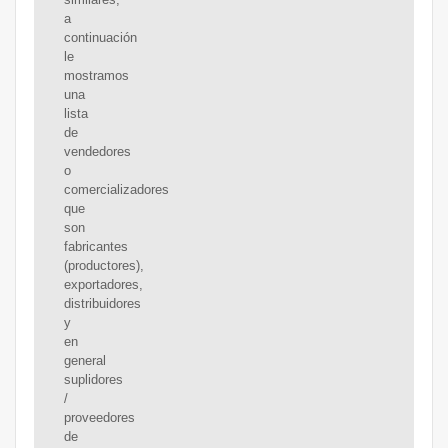
a
continuación
le
mostramos
una
lista
de
vendedores
o
comercializadores
que
son
fabricantes
(productores),
exportadores,
distribuidores
y
en
general
suplidores
/
proveedores
de