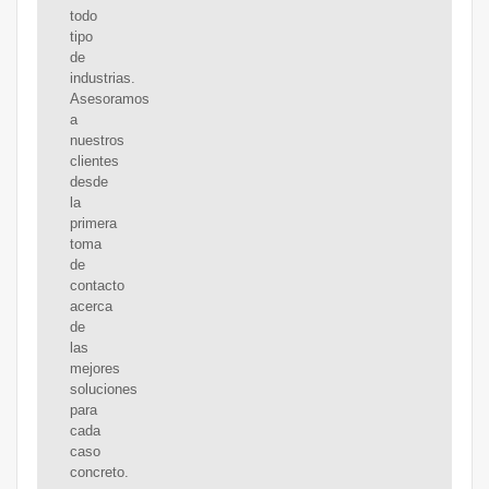
todo
tipo
de
industrias.
Asesoramos
a
nuestros
clientes
desde
la
primera
toma
de
contacto
acerca
de
las
mejores
soluciones
para
cada
caso
concreto.