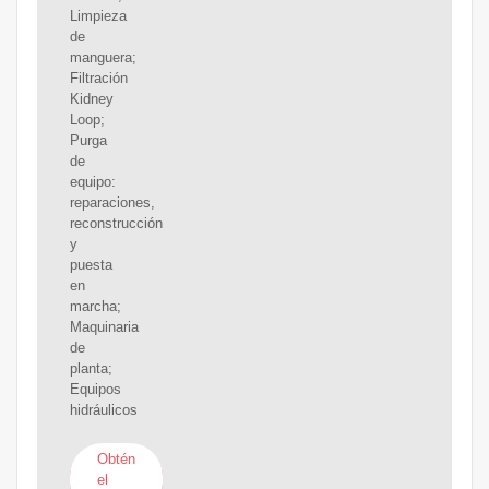
Limpieza
de
manguera;
Filtración
Kidney
Loop;
Purga
de
equipo:
reparaciones,
reconstrucción
y
puesta
en
marcha;
Maquinaria
de
planta;
Equipos
hidráulicos
Obtén
el