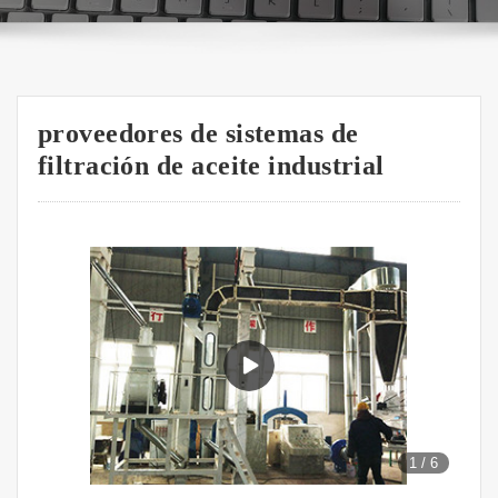
proveedores de sistemas de
filtración de aceite industrial
1
/
6