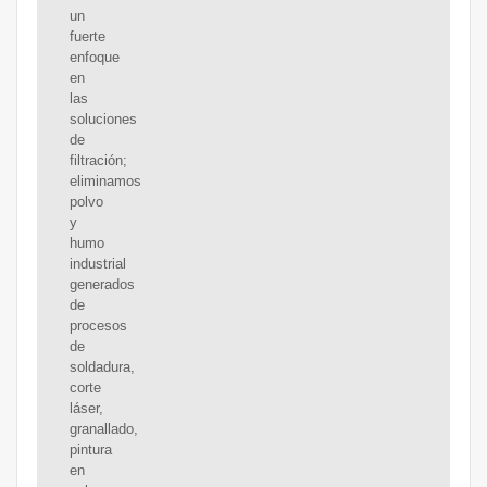
un
fuerte
enfoque
en
las
soluciones
de
filtración;
eliminamos
polvo
y
humo
industrial
generados
de
procesos
de
soldadura,
corte
láser,
granallado,
pintura
en