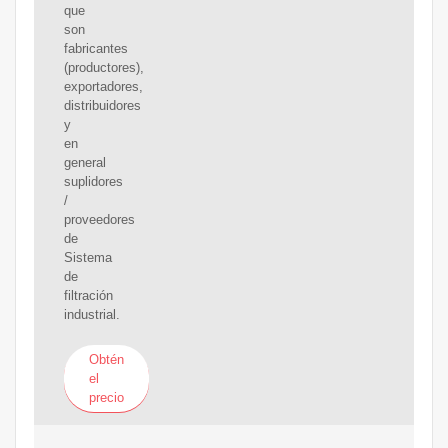
que
son
fabricantes
(productores),
exportadores,
distribuidores
y
en
general
suplidores
/
proveedores
de
Sistema
de
filtración
industrial.
Obtén
el
precio