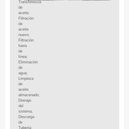
Transferencia
de
aceite;
Filtración
de
aceite
nuevo;
Filtración
fuera
de
línea;
Eliminación
de
agua;
Limpieza
de
aceite
almacenado;
Drenaje
del
sistema;
Descarga
de
Tubería;