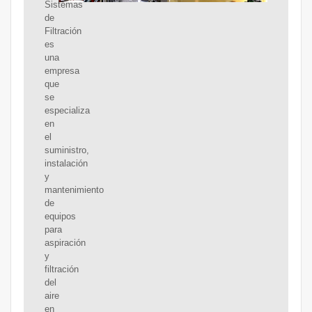
Sistemas
de
Filtración
es
una
empresa
que
se
especializa
en
el
suministro,
instalación
y
mantenimiento
de
equipos
para
aspiración
y
filtración
del
aire
en