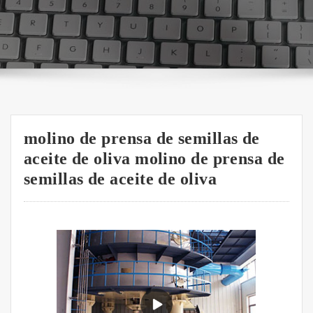
molino de prensa de semillas de
aceite de oliva molino de prensa de
semillas de aceite de oliva