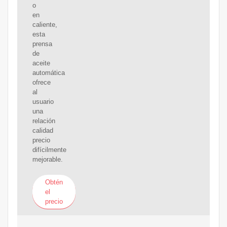
o
en
caliente,
esta
prensa
de
aceite
automática
ofrece
al
usuario
una
relación
calidad
precio
difícilmente
mejorable.
Obtén
el
precio