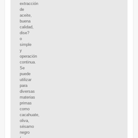
extracción
de
aceite,
buena
calidad,
dise?
o
simple
y
operación
continua.
Se
puede
utilizar
para
diversas
materias
primas
como
cacahuate,
oliva,
sésamo
negro