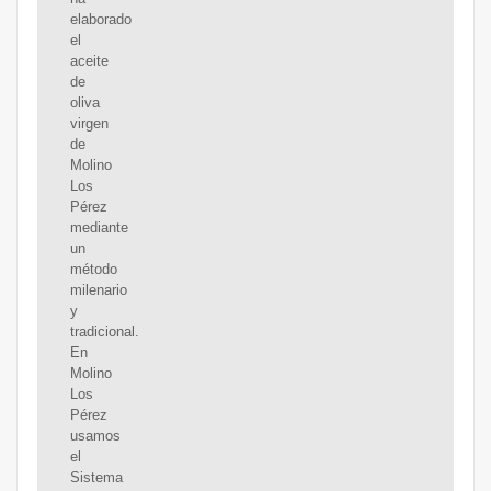
elaborado
el
aceite
de
oliva
virgen
de
Molino
Los
Pérez
mediante
un
método
milenario
y
tradicional.
En
Molino
Los
Pérez
usamos
el
Sistema