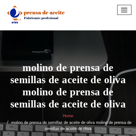
Skip
to
content
molino de prensa de
semillas de aceite de oliva
molino de prensa de
semillas de aceite de oliva
Home
molino de prensa de semillas de aceite de oliva molino de prensa de
semillas de aceite de oliva