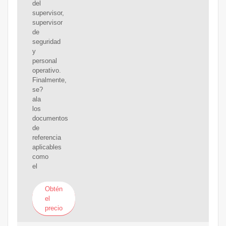
del
supervisor,
supervisor
de
seguridad
y
personal
operativo.
Finalmente,
se?
ala
los
documentos
de
referencia
aplicables
como
el
Obtén
el
precio