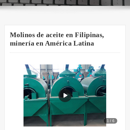
Molinos de aceite en Filipinas,
minería en América Latina
1
/
6