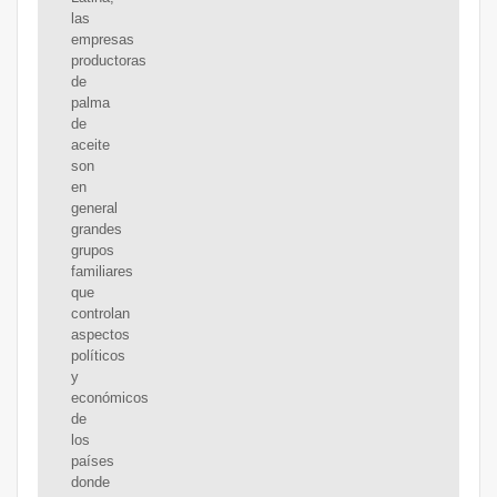
las
empresas
productoras
de
palma
de
aceite
son
en
general
grandes
grupos
familiares
que
controlan
aspectos
políticos
y
económicos
de
los
países
donde