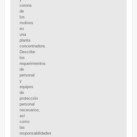
corona
de
los
molinos
en
una
planta
concentradora.
Describe
los
requerimientos
de
personal
y
equipos
de
protección
personal
necesarios,
así
como
las
responsabilidades