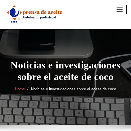
Skip
to
content
Noticias e investigaciones
sobre el aceite de coco
Home
Noticias e investigaciones sobre el aceite de coco