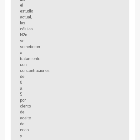
el
estudio
actual,
las
células
N2a
se
sometieron
a
tratamiento
con
concentraciones
de
0
a
5
por
ciento
de
aceite
de
coco
y