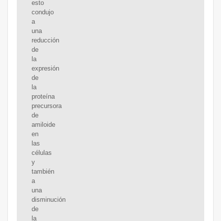
esto
condujo
a
una
reducción
de
la
expresión
de
la
proteína
precursora
de
amiloide
en
las
células
y
también
a
una
disminución
de
la