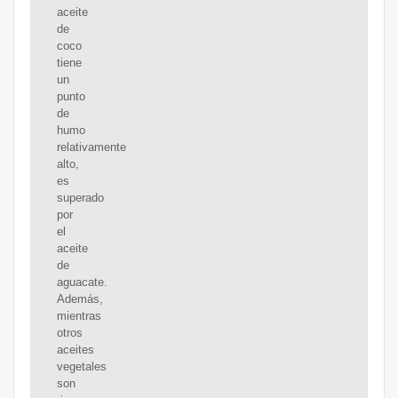
aceite
de
coco
tiene
un
punto
de
humo
relativamente
alto,
es
superado
por
el
aceite
de
aguacate.
Además,
mientras
otros
aceites
vegetales
son