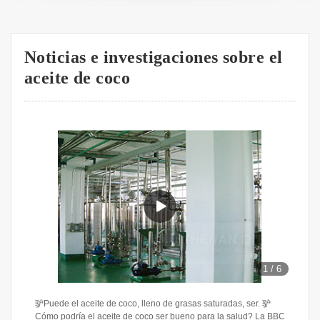
Noticias e investigaciones sobre el
aceite de coco
1
/
6
驴Puede el aceite de coco, lleno de grasas saturadas, ser. 驴
Cómo podría el aceite de coco ser bueno para la salud? La BBC