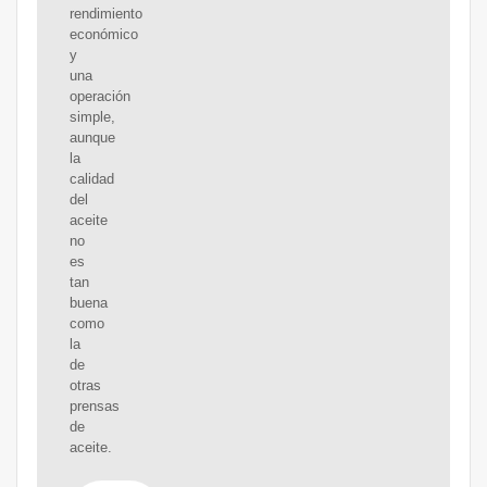
rendimiento
económico
y
una
operación
simple,
aunque
la
calidad
del
aceite
no
es
tan
buena
como
la
de
otras
prensas
de
aceite.