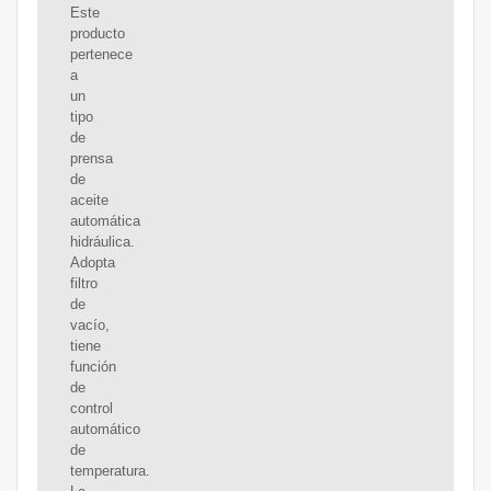
Este
producto
pertenece
a
un
tipo
de
prensa
de
aceite
automática
hidráulica.
Adopta
filtro
de
vacío,
tiene
función
de
control
automático
de
temperatura.