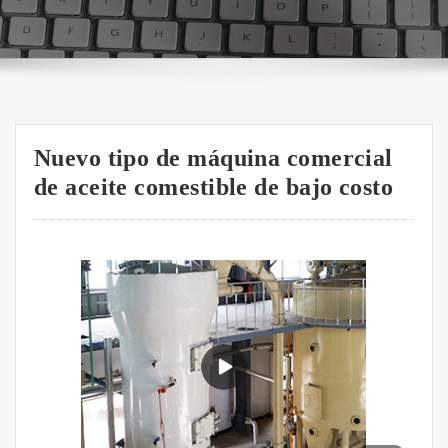
Nuevo tipo de máquina comercial
de aceite comestible de bajo costo