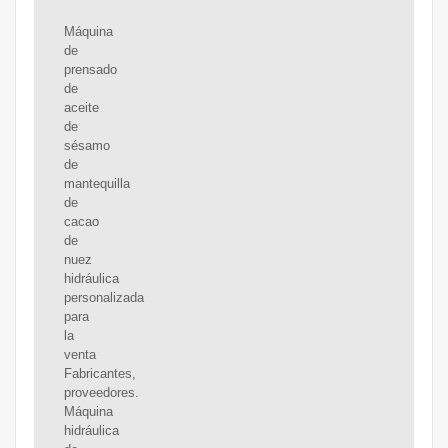
Máquina
de
prensado
de
aceite
de
sésamo
de
mantequilla
de
cacao
de
nuez
hidráulica
personalizada
para
la
venta
Fabricantes,
proveedores.
Máquina
hidráulica