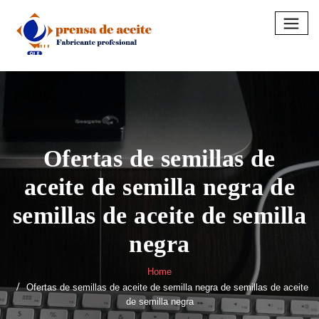
Skip
to
content
Ofertas de semillas de
aceite de semilla negra de
semillas de aceite de semilla
negra
Home
Ofertas de semillas de aceite de semilla negra de semillas de aceite
de semilla negra