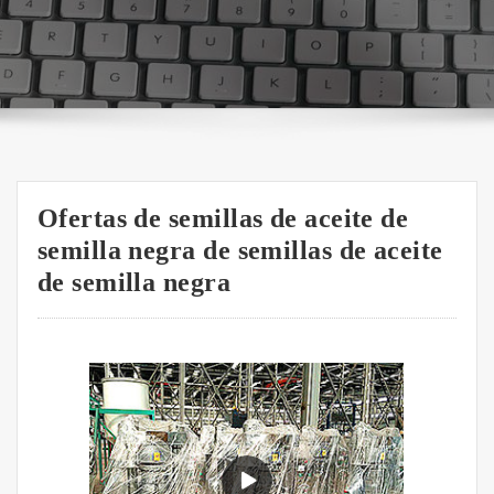
Ofertas de semillas de aceite de
semilla negra de semillas de aceite
de semilla negra