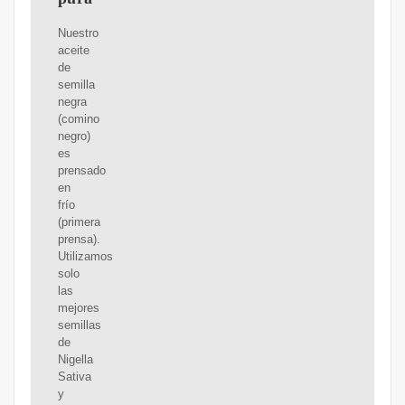
Nuestro
aceite
de
semilla
negra
(comino
negro)
es
prensado
en
frío
(primera
prensa).
Utilizamos
solo
las
mejores
semillas
de
Nigella
Sativa
y