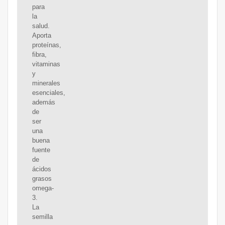
para
la
salud.
Aporta
proteínas,
fibra,
vitaminas
y
minerales
esenciales,
además
de
ser
una
buena
fuente
de
ácidos
grasos
omega-
3.
La
semilla