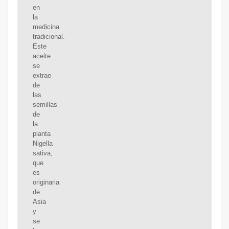
en
la
medicina
tradicional.
Este
aceite
se
extrae
de
las
semillas
de
la
planta
Nigella
sativa,
que
es
originaria
de
Asia
y
se