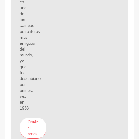
es
uno
de
los
campos
petrolíferos
más
antiguos
del
mundo,
ya
que
fue
descubierto
por
primera
vez
en
1938.
Obtén
el
precio