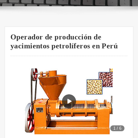
Operador de producción de
yacimientos petrolíferos en Perú
1
/
6